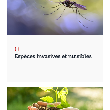
[ ]
Espèces invasives et nuisibles