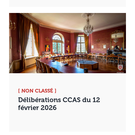
[ NON CLASSÉ ]
Délibérations CCAS du 12
février 2026