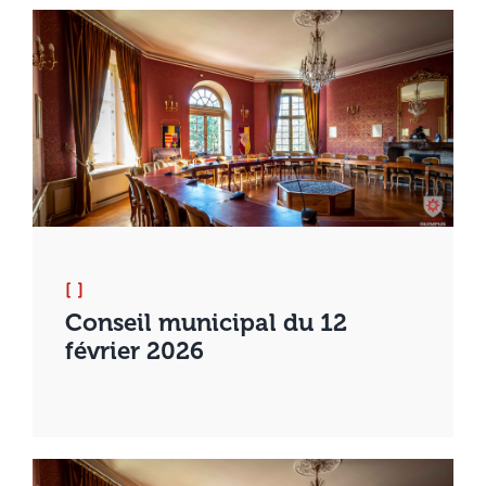
[ ]
Conseil municipal du 12
février 2026