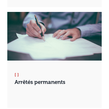
[ ]
Arrêtés permanents