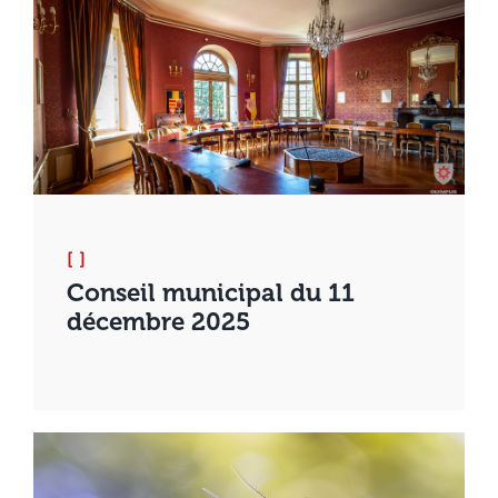
[ ]
Conseil municipal du 11
décembre 2025