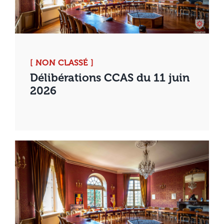
[ NON CLASSÉ ]
Délibérations CCAS du 11 juin
2026