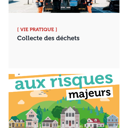
[ VIE PRATIQUE ]
Collecte des déchets