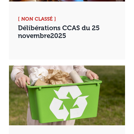
[ NON CLASSÉ ]
Délibérations CCAS du 25
novembre2025