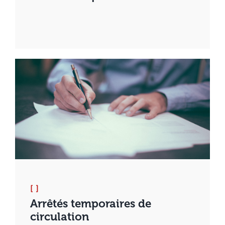
[ ]
Arrêtés temporaires de
circulation