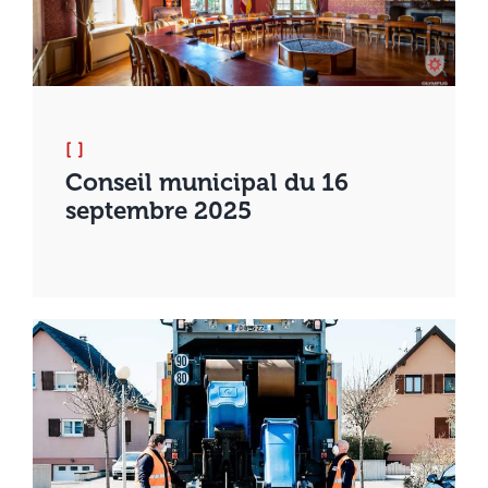
[ ]
Conseil municipal du 16
septembre 2025