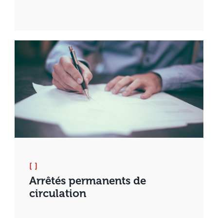
[ ]
Arrêtés permanents de
circulation