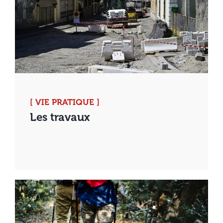
[ VIE PRATIQUE ]
Les travaux