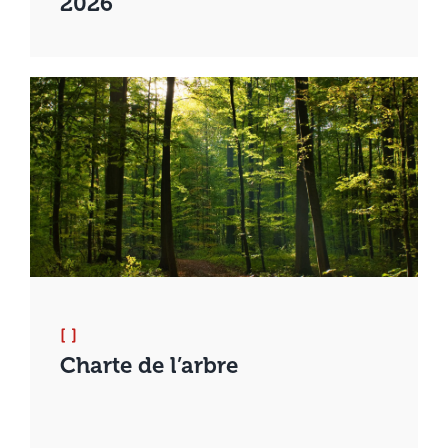
2026
[ ]
Charte de l’arbre