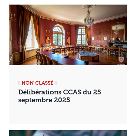
[ NON CLASSÉ ]
Délibérations CCAS du 25
septembre 2025