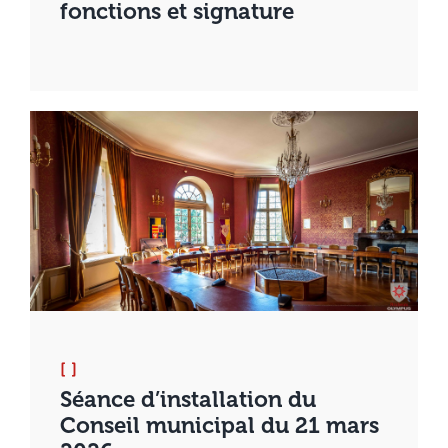
fonctions et signature
[ ]
Séance d’installation du
Conseil municipal du 21 mars