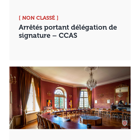
[ NON CLASSÉ ]
Arrêtés portant délégation de
signature – CCAS