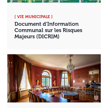
[ VIE MUNICIPALE ]
Document d’Information
Communal sur les Risques
Majeurs (DICRIM)