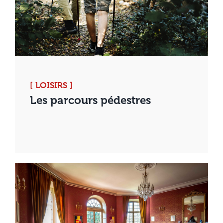
[ LOISIRS ]
Les parcours pédestres