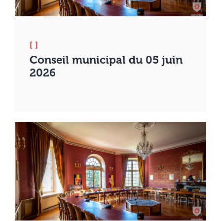
[ ]
Conseil municipal du 05 juin
2026