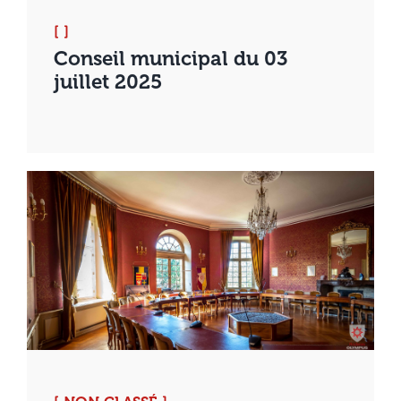
[ ]
Conseil municipal du 03
juillet 2025