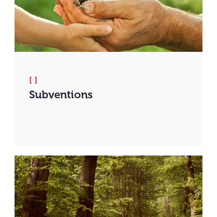
[ ]
Subventions