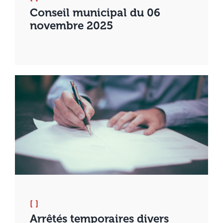
Conseil municipal du 06
novembre 2025
[ ]
Arrêtés temporaires divers