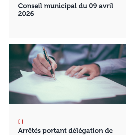
Conseil municipal du 09 avril
2026
[ ]
Arrêtés portant délégation de