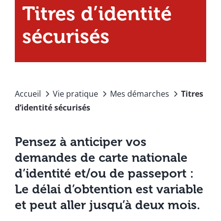
Titres d’identité
sécurisés
Accueil
Vie pratique
Mes démarches
Titres
d’identité sécurisés
Pensez à anticiper vos
demandes de carte nationale
d’identité et/ou de passeport :
Le délai d’obtention est variable
et peut aller jusqu’à deux mois.