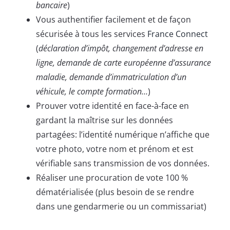
bancaire
)
Vous authentifier facilement et de façon
sécurisée à tous les services
France Connect
(
déclaration d’impôt, changement d’adresse en
ligne, demande de carte européenne d’assurance
maladie, demande d’immatriculation d’un
véhicule, le compte formation…
)
Prouver votre identité en face-à-face en
gardant la maîtrise sur les données
partagées: l’identité numérique n’affiche que
votre photo, votre nom et prénom et est
vérifiable sans transmission de vos données.
Réaliser une procuration de vote 100 %
dématérialisée (plus besoin de se rendre
dans une gendarmerie ou un commissariat)