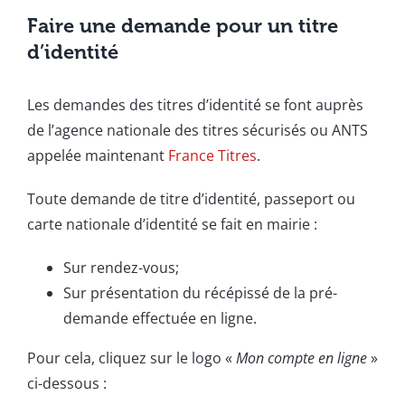
Faire une demande pour un titre
d’identité
Les demandes des titres d’identité se font auprès
de l’agence nationale des titres sécurisés ou ANTS
appelée maintenant
France Titres
.
Toute demande de titre d’identité, passeport ou
carte nationale d’identité se fait en mairie :
Sur rendez-vous;
Sur présentation du récépissé de la pré-
demande effectuée en ligne.
Pour cela, cliquez sur le logo «
Mon compte en ligne
»
ci-dessous :