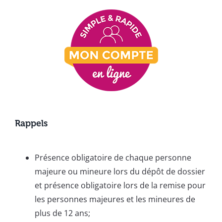
Rappels
Présence obligatoire de chaque personne
majeure ou mineure lors du dépôt de dossier
et présence obligatoire lors de la remise pour
les personnes majeures et les mineures de
plus de 12 ans;