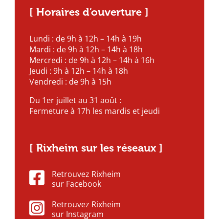
[ Horaires d’ouverture ]
Lundi : de 9h à 12h – 14h à 19h
Mardi : de 9h à 12h – 14h à 18h
Mercredi : de 9h à 12h – 14h à 16h
Jeudi : 9h à 12h – 14h à 18h
Vendredi : de 9h à 15h
Du 1er juillet au 31 août :
Fermeture à 17h les mardis et jeudi
[ Rixheim sur les réseaux ]
Retrouvez Rixheim
sur Facebook
Retrouvez Rixheim
sur Instagram