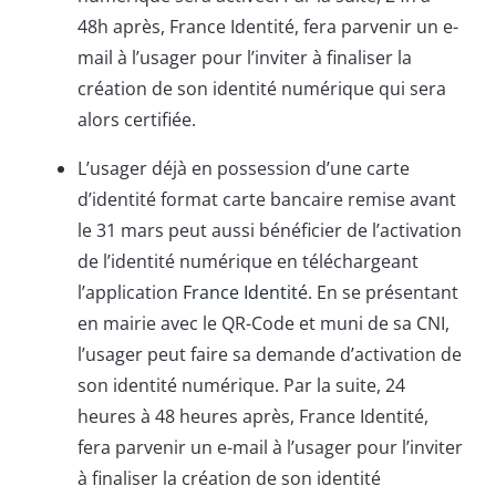
48h après, France Identité, fera parvenir un e-
mail à l’usager pour l’inviter à finaliser la
création de son identité numérique qui sera
alors certifiée.
L’usager déjà en possession d’une carte
d’identité format carte bancaire remise avant
le 31 mars peut aussi bénéficier de l’activation
de l’identité numérique en téléchargeant
l’application
France Identité
. En se présentant
en mairie avec le QR-Code et muni de sa CNI,
l’usager peut faire sa demande d’activation de
son identité numérique. Par la suite, 24
heures à 48 heures après, France Identité,
fera parvenir un e-mail à l’usager pour l’inviter
à finaliser la création de son identité