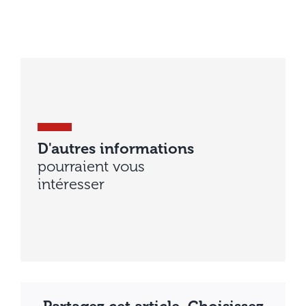
D'autres informations
pourraient vous
intéresser