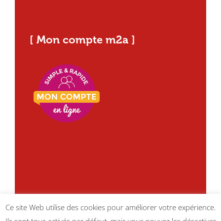
[ Mon compte m2a ]
Ce site Web utilise des cookies pour améliorer votre expérience.