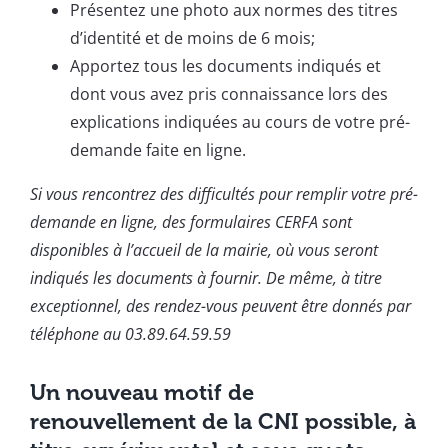
Présentez une photo aux normes des titres
d’identité et de moins de 6 mois;
Apportez tous les documents indiqués et
dont vous avez pris connaissance lors des
explications indiquées au cours de votre pré-
demande faite en ligne.
Si vous rencontrez des difficultés pour remplir votre pré-
demande en ligne, des formulaires CERFA sont
disponibles à l’accueil de la mairie, où vous seront
indiqués les documents à fournir. De même, à titre
exceptionnel, des rendez-vous peuvent être donnés par
téléphone au 03.89.64.59.59
Un nouveau motif de
renouvellement de la CNI possible, à