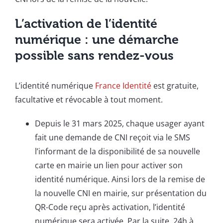
L’activation de l’identité
numérique : une démarche
possible sans rendez-vous
L’identité numérique
France Identité
est gratuite,
facultative et révocable à tout moment.
Depuis le 31 mars 2025, chaque usager ayant
fait une demande de CNI reçoit via le SMS
l’informant de la disponibilité de sa nouvelle
carte en mairie un lien pour activer son
identité numérique. Ainsi lors de la remise de
la nouvelle CNI en mairie, sur présentation du
QR-Code reçu après activation, l’identité
numérique sera activée. Par la suite, 24h à