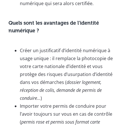
numérique qui sera alors certifiée.
Quels sont les avantages de l’identité
numérique ?
Créer un justificatif d’identité numérique à
usage unique : il remplace la photocopie de
votre carte nationale d’identité et vous
protège des risques d’usurpation d’identité
dans vos démarches (
dossier logement,
réception de colis, demande de permis de
conduire…
)
Importer votre permis de conduire pour
l’avoir toujours sur vous en cas de contrôle
(
permis rose et permis sous format carte