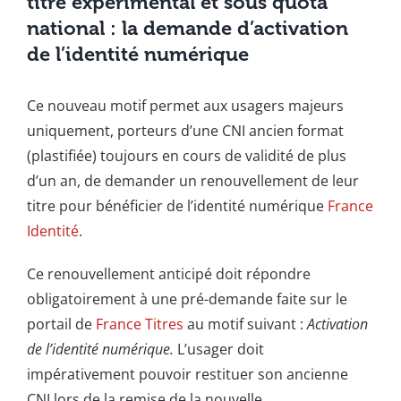
titre expérimental et sous quota
national : la demande d’activation
de l’identité numérique
Ce nouveau motif permet aux usagers majeurs
uniquement, porteurs d’une CNI ancien format
(plastifiée) toujours en cours de validité de plus
d’un an, de demander un renouvellement de leur
titre pour bénéficier de l’identité numérique
France
Identité
.
Ce renouvellement anticipé doit répondre
obligatoirement à une pré-demande faite sur le
portail de
France Titres
au motif suivant :
Activation
de l’identité numérique.
L’usager doit
impérativement pouvoir restituer son ancienne
CNI lors de la remise de la nouvelle.