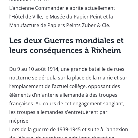
L’ancienne Commanderie abrite actuellement
l’Hôtel de Ville, le Musée du Papier Peint et la
Manufacture de Papiers Peints Zuber & Cie.
Les deux Guerres mondiales et
leurs conséquences à Rixheim
Du 9 au 10 août 1914, une grande bataille de rues
nocturne se déroula sur la place de la mairie et sur
l’emplacement de l’actuel collège, opposant des
éléments d’infanterie allemande à des troupes
françaises. Au cours de cet engagement sanglant,
les troupes allemandes s’entretuèrent par
méprise.
Lors de la guerre de 1939-1945 et suite à l’annexion