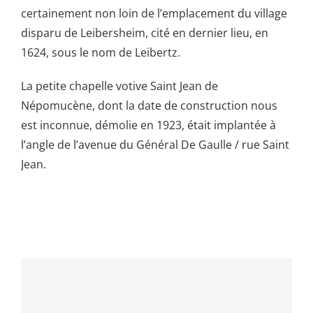
certainement non loin de l’emplacement du village
disparu de Leibersheim, cité en dernier lieu, en
1624, sous le nom de Leibertz.
La petite chapelle votive Saint Jean de
Népomucène, dont la date de construction nous
est inconnue, démolie en 1923, était implantée à
l’angle de l’avenue du Général De Gaulle / rue Saint
Jean.