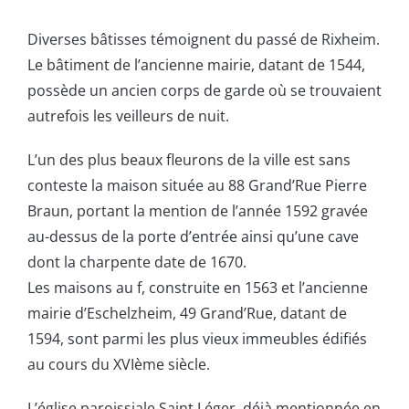
Diverses bâtisses témoignent du passé de Rixheim.
Le bâtiment de l’ancienne mairie, datant de 1544,
possède un ancien corps de garde où se trouvaient
autrefois les veilleurs de nuit.
L’un des plus beaux fleurons de la ville est sans
conteste la maison située au 88 Grand’Rue Pierre
Braun, portant la mention de l’année 1592 gravée
au-dessus de la porte d’entrée ainsi qu’une cave
dont la charpente date de 1670.
Les maisons au f, construite en 1563 et l’ancienne
mairie d’Eschelzheim, 49 Grand’Rue, datant de
1594, sont parmi les plus vieux immeubles édifiés
au cours du XVIème siècle.
L’église paroissiale Saint Léger, déjà mentionnée en