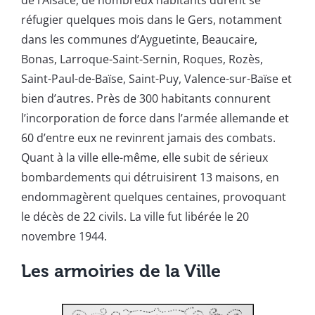
de l’Alsace, de nombreux habitants durent se
réfugier quelques mois dans le Gers, notamment
dans les communes d’Ayguetinte, Beaucaire,
Bonas, Larroque-Saint-Sernin, Roques, Rozès,
Saint-Paul-de-Baïse, Saint-Puy, Valence-sur-Baïse et
bien d’autres. Près de 300 habitants connurent
l’incorporation de force dans l’armée allemande et
60 d’entre eux ne revinrent jamais des combats.
Quant à la ville elle-même, elle subit de sérieux
bombardements qui détruisirent 13 maisons, en
endommagèrent quelques centaines, provoquant
le décès de 22 civils. La ville fut libérée le 20
novembre 1944.
Les armoiries de la Ville