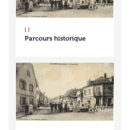
[ ]
Parcours historique