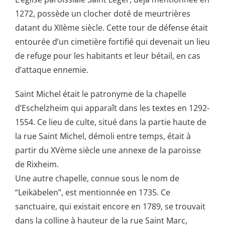
1272, possède un clocher doté de meurtrières
datant du XIIème siècle. Cette tour de défense était
entourée d’un cimetière fortifié qui devenait un lieu
de refuge pour les habitants et leur bétail, en cas
d’attaque ennemie.
Saint Michel était le patronyme de la chapelle
d’Eschelzheim qui apparaît dans les textes en 1292-
1554. Ce lieu de culte, situé dans la partie haute de
la rue Saint Michel, démoli entre temps, était à
partir du XVème siècle une annexe de la paroisse
de Rixheim.
Une autre chapelle, connue sous le nom de
“Leikäbelen”, est mentionnée en 1735. Ce
sanctuaire, qui existait encore en 1789, se trouvait
dans la colline à hauteur de la rue Saint Marc,