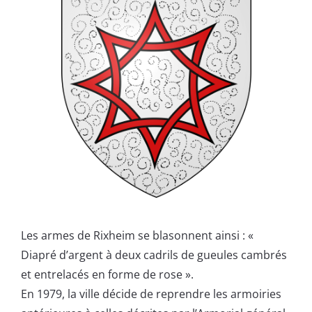
Les armes de Rixheim se blasonnent ainsi : «
Diapré d’argent à deux cadrils de gueules cambrés
et entrelacés en forme de rose ».
En 1979, la ville décide de reprendre les armoiries