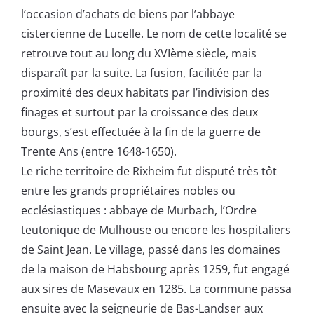
l’occasion d’achats de biens par l’abbaye
cistercienne de Lucelle. Le nom de cette localité se
retrouve tout au long du XVIème siècle, mais
disparaît par la suite. La fusion, facilitée par la
proximité des deux habitats par l’indivision des
finages et surtout par la croissance des deux
bourgs, s’est effectuée à la fin de la guerre de
Trente Ans (entre 1648-1650).
Le riche territoire de Rixheim fut disputé très tôt
entre les grands propriétaires nobles ou
ecclésiastiques : abbaye de Murbach, l’Ordre
teutonique de Mulhouse ou encore les hospitaliers
de Saint Jean. Le village, passé dans les domaines
de la maison de Habsbourg après 1259, fut engagé
aux sires de Masevaux en 1285. La commune passa
ensuite avec la seigneurie de Bas-Landser aux