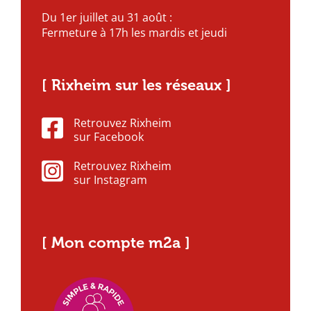
Du 1er juillet au 31 août :
Fermeture à 17h les mardis et jeudi
[ Rixheim sur les réseaux ]
Retrouvez Rixheim
sur Facebook
Retrouvez Rixheim
sur Instagram
[ Mon compte m2a ]