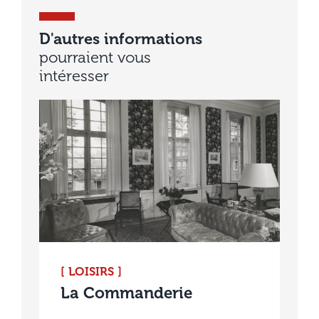
D'autres informations
pourraient vous
intéresser
[ LOISIRS ]
La Commanderie