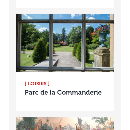
[ LOISIRS ]
Parc de la Commanderie