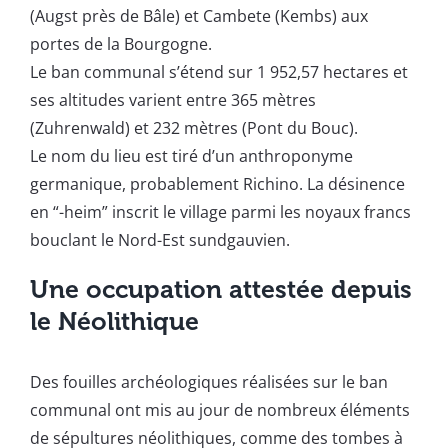
(Augst près de Bâle) et Cambete (Kembs) aux
portes de la Bourgogne.
Le ban communal s’étend sur 1 952,57 hectares et
ses altitudes varient entre 365 mètres
(Zuhrenwald) et 232 mètres (Pont du Bouc).
Le nom du lieu est tiré d’un anthroponyme
germanique, probablement Richino. La désinence
en “-heim” inscrit le village parmi les noyaux francs
bouclant le Nord-Est sundgauvien.
Une occupation attestée depuis
le Néolithique
Des fouilles archéologiques réalisées sur le ban
communal ont mis au jour de nombreux éléments
de sépultures néolithiques, comme des tombes à