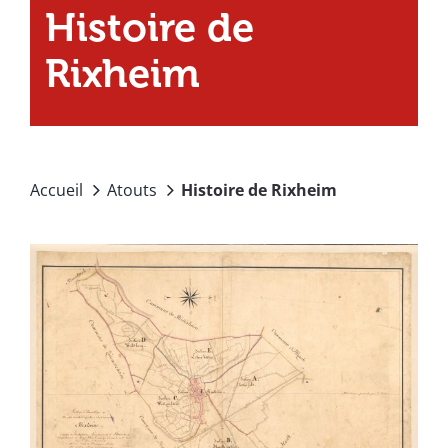
Histoire de
Rixheim
Accueil
Atouts
Histoire de Rixheim