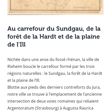
Au carrefour du Sundgau, de la
forêt de la Hardt et de la plaine
de l’Ill
Nichée dans une anse du fossé rhénan, la ville de
Rixheim boucle le carrefour formé par les trois
régions naturelles : le Sundgau, la forêt de la Hardt
et la plaine de l’Ill.
Blottie aux pieds des derniers contreforts du Jura,
notre ville se trouve à l’emplacement de l’ancienne
intersection de deux voies romaines qui reliaient
Argentoratum (Strasbourg) à Augusta Raurica