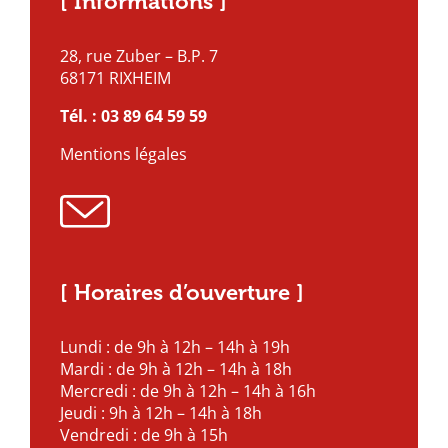
[ Informations ]
28, rue Zuber – B.P. 7
68171 RIXHEIM
Tél. :
03 89 64 59 59
Mentions légales
[ Horaires d’ouverture ]
Lundi : de 9h à 12h – 14h à 19h
Mardi : de 9h à 12h – 14h à 18h
Mercredi : de 9h à 12h – 14h à 16h
Jeudi : 9h à 12h – 14h à 18h
Vendredi : de 9h à 15h