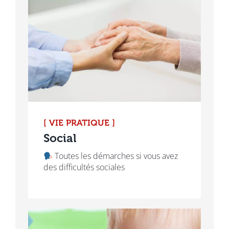
[ VIE PRATIQUE ]
Social
Toutes les démarches si vous avez
des difficultés sociales