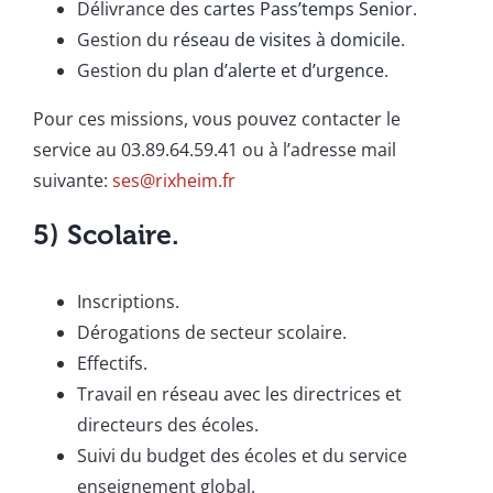
Délivrance des
cartes Pass’temps Senior
.
Gestion du
réseau de visites à domicile
.
Gestion du
plan d’alerte et d’urgence
.
Pour ces missions, vous pouvez contacter le
service au 03.89.64.59.41 ou à l’adresse mail
suivante:
ses@rixheim.fr
5) Scolaire.
Inscriptions.
Dérogations de secteur scolaire.
Effectifs.
Travail en réseau avec les directrices et
directeurs des écoles.
Suivi du budget des écoles et du service
enseignement global.