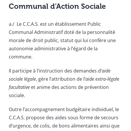
Communal d’Action Sociale
a./ Le C.C.A.S. est un établissement Public
Communal Administratif doté de la personnalité
morale de droit public, statut qui lui confère une
autonomie administrative à l’égard de la
commune.
Il participe à l’instruction des demandes d’
aide
sociale légale
, gère l’attribution de l’
aide extra-légale
facultative
et anime des actions de prévention
sociale.
Outre l’accompagnement budgétaire individuel, le
C.C.A.S. propose des aides sous forme de secours
d’urgence, de colis, de bons alimentaires ainsi que