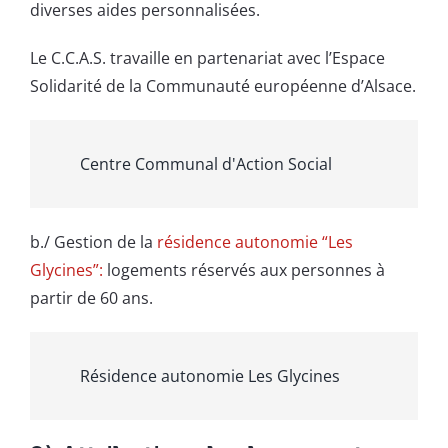
diverses aides personnalisées.
Le C.C.A.S. travaille en partenariat avec l’Espace
Solidarité de la Communauté européenne d’Alsace.
Centre Communal d'Action Social
b./ Gestion de la
résidence autonomie “Les
Glycines”:
logements réservés aux personnes à
partir de 60 ans.
Résidence autonomie Les Glycines