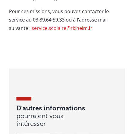
Pour ces missions, vous pouvez contacter le
service au 03.89.64.59.33 ou à l’adresse mail
suivante :
service.scolaire@rixheim.fr
D'autres informations
pourraient vous
intéresser