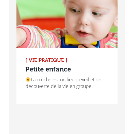
[ VIE PRATIQUE ]
Petite enfance
La crèche est un lieu d’éveil et de
découverte de la vie en groupe.