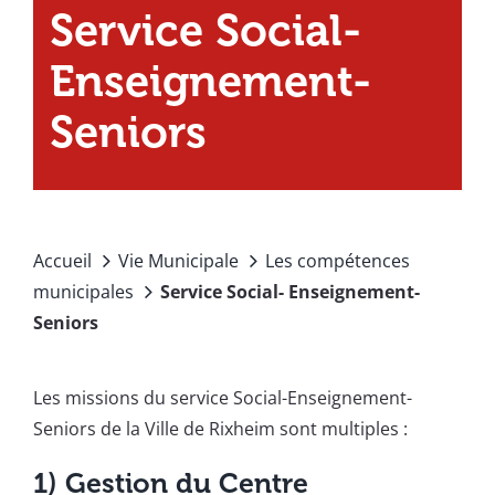
Service Social-
Enseignement-
Seniors
Accueil
Vie Municipale
Les compétences
municipales
Service Social- Enseignement-
Seniors
Les missions du service Social-Enseignement-
Seniors de la Ville de Rixheim sont multiples :
1) Gestion du Centre