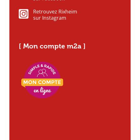
Retrouvez Rixheim
sur Instagram
[ Mon compte m2a ]