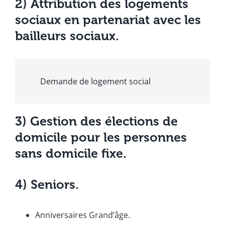
2) Attribution des logements
sociaux en partenariat avec les
bailleurs sociaux.
Demande de logement social
3) Gestion des élections de
domicile pour les personnes
sans domicile fixe.
4) Seniors.
Anniversaires Grand’âge.