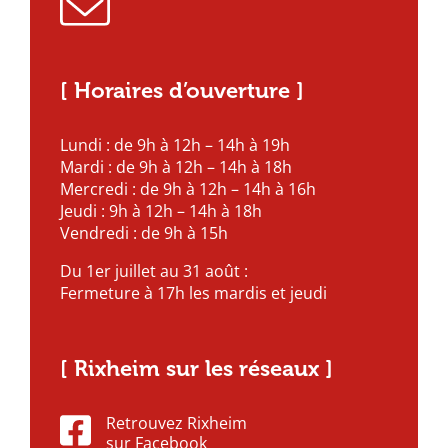
[ Horaires d’ouverture ]
Lundi : de 9h à 12h – 14h à 19h
Mardi : de 9h à 12h – 14h à 18h
Mercredi : de 9h à 12h – 14h à 16h
Jeudi : 9h à 12h – 14h à 18h
Vendredi : de 9h à 15h
Du 1er juillet au 31 août :
Fermeture à 17h les mardis et jeudi
[ Rixheim sur les réseaux ]
Retrouvez Rixheim
sur Facebook