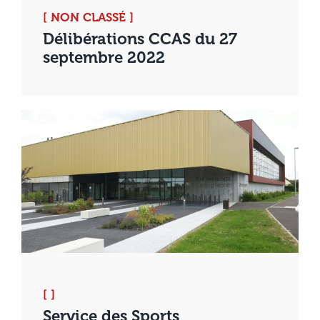
[ NON CLASSÉ ]
Délibérations CCAS du 27
septembre 2022
[ ]
Service des Sports