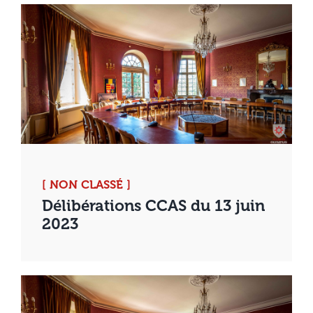
[ NON CLASSÉ ]
Délibérations CCAS du 13 juin
2023