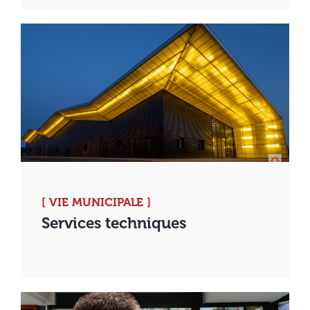
[ VIE MUNICIPALE ]
Services techniques