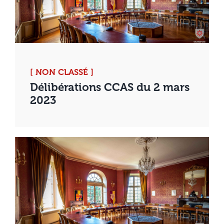
[ NON CLASSÉ ]
Délibérations CCAS du 2 mars
2023