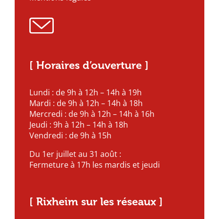
[ Horaires d’ouverture ]
Lundi : de 9h à 12h – 14h à 19h
Mardi : de 9h à 12h – 14h à 18h
Mercredi : de 9h à 12h – 14h à 16h
Jeudi : 9h à 12h – 14h à 18h
Vendredi : de 9h à 15h
Du 1er juillet au 31 août :
Fermeture à 17h les mardis et jeudi
[ Rixheim sur les réseaux ]