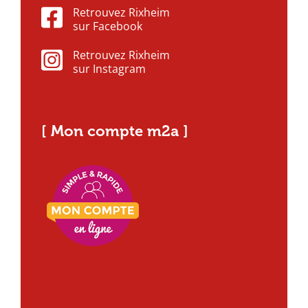
Retrouvez Rixheim
sur Facebook
Retrouvez Rixheim
sur Instagram
[ Mon compte m2a ]