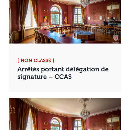
[ NON CLASSÉ ]
Arrêtés portant délégation de
signature – CCAS