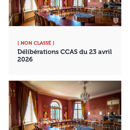
[ NON CLASSÉ ]
Délibérations CCAS du 23 avril
2026