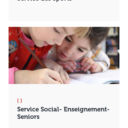
[ ]
Service Social- Enseignement-
Seniors