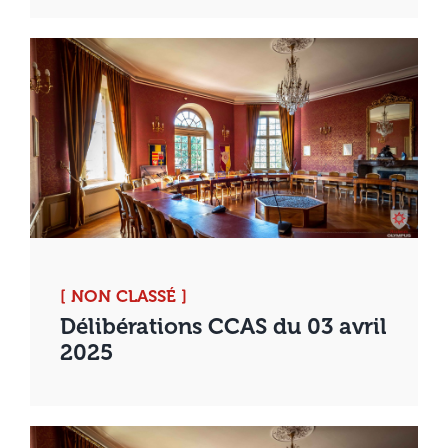
[ NON CLASSÉ ]
Délibérations CCAS du 03 avril
2025