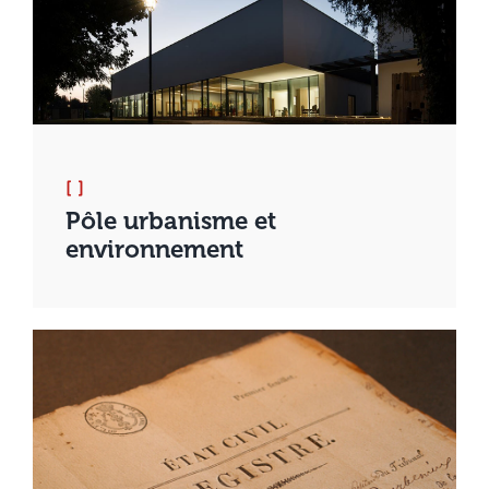
[ ]
Pôle urbanisme et
environnement