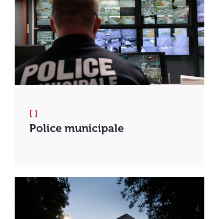
[ ]
Police municipale