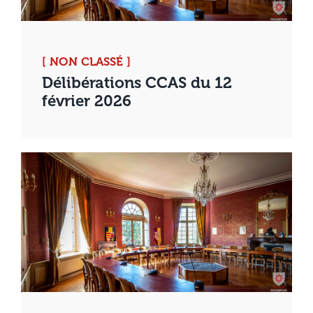
[ NON CLASSÉ ]
Délibérations CCAS du 12
février 2026