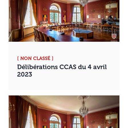
[ NON CLASSÉ ]
Délibérations CCAS du 4 avril
2023