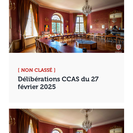
[ NON CLASSÉ ]
Délibérations CCAS du 27
février 2025