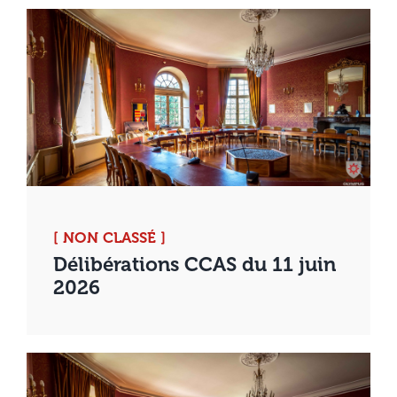
[ NON CLASSÉ ]
Délibérations CCAS du 11 juin
2026