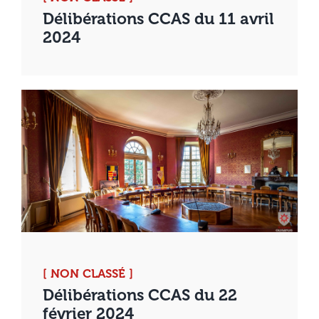
Délibérations CCAS du 11 avril
2024
[ NON CLASSÉ ]
Délibérations CCAS du 22
février 2024