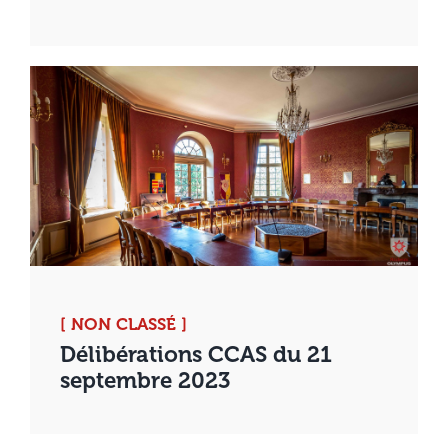
[ NON CLASSÉ ]
Délibérations CCAS du 21
septembre 2023