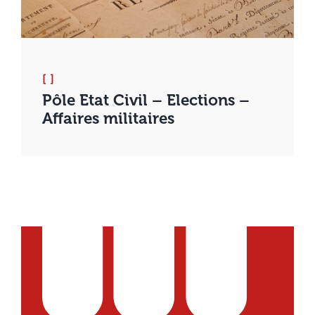
[ ]
Pôle Etat Civil – Elections –
Affaires militaires