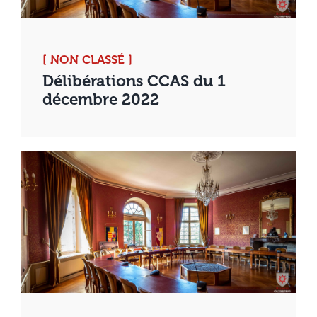
[ NON CLASSÉ ]
Délibérations CCAS du 1
décembre 2022