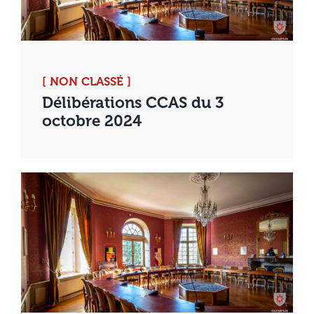
[ NON CLASSÉ ]
Délibérations CCAS du 3
octobre 2024