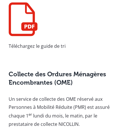
Téléchargez le guide de tri
Collecte des Ordures Ménagères
Encombrantes (OME)
Un service de collecte des OME réservé aux
Personnes à Mobilité Réduite (PMR) est assuré
er
chaque 1
lundi du mois, le matin, par le
prestataire de collecte NICOLLIN.