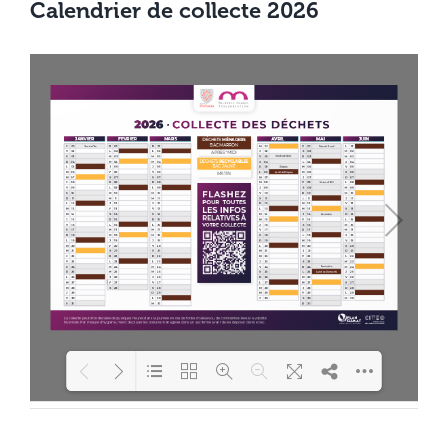
Calendrier de collecte 2026
Loading PDF 100% ...