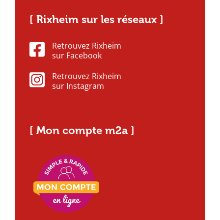
[ Rixheim sur les réseaux ]
Retrouvez Rixheim
sur Facebook
Retrouvez Rixheim
sur Instagram
[ Mon compte m2a ]