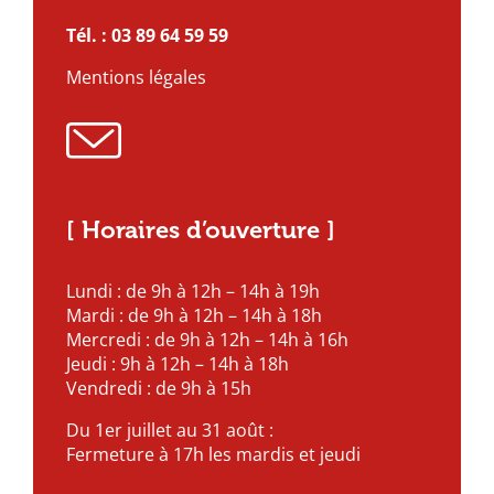
Tél. :
03 89 64 59 59
Mentions légales
[ Horaires d’ouverture ]
Lundi : de 9h à 12h – 14h à 19h
Mardi : de 9h à 12h – 14h à 18h
Mercredi : de 9h à 12h – 14h à 16h
Jeudi : 9h à 12h – 14h à 18h
Vendredi : de 9h à 15h
Du 1er juillet au 31 août :
Fermeture à 17h les mardis et jeudi