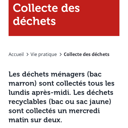
Collecte des
déchets
Accueil
Vie pratique
Collecte des déchets
Les déchets ménagers
(bac
marron) sont collectés
tous les
lundis après-midi.
Les déchets
recyclables
(bac ou sac jaune)
sont collectés
un mercredi
matin sur deux
.