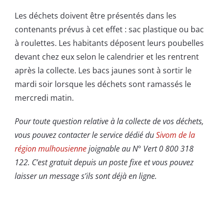
Les déchets doivent être présentés dans les
contenants prévus à cet effet : sac plastique ou bac
à roulettes. Les habitants déposent leurs poubelles
devant chez eux selon
le calendrier
et les rentrent
après la collecte. Les bacs jaunes sont à sortir le
mardi soir lorsque les déchets sont ramassés le
mercredi matin.
Pour toute question relative à la collecte de vos déchets,
vous pouvez contacter le service dédié du
Sivom de la
région mulhousienne
joignable au N° Vert 0 800 318
122. C’est gratuit depuis un poste fixe et vous pouvez
laisser un message s’ils sont déjà en ligne.