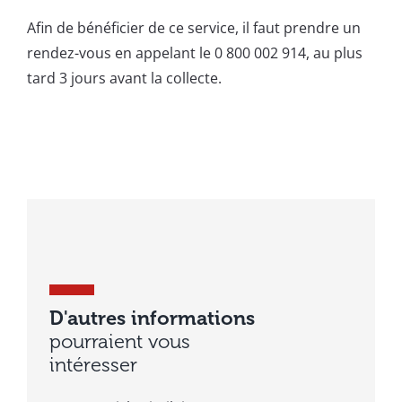
Afin de bénéficier de ce service, il faut prendre un
rendez-vous en appelant le 0 800 002 914, au plus
tard 3 jours avant la collecte.
D'autres informations
pourraient vous
intéresser