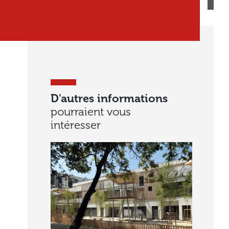
D'autres informations
pourraient vous
intéresser