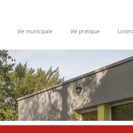
Vie municipale
Vie pratique
Loisirs