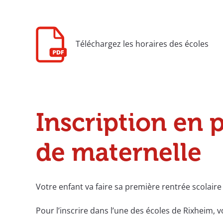
Téléchargez les horaires des écoles
Inscription en
de maternelle
Votre enfant va faire sa première rentrée scolair
Pour l’inscrire dans l’une des écoles de Rixheim, 