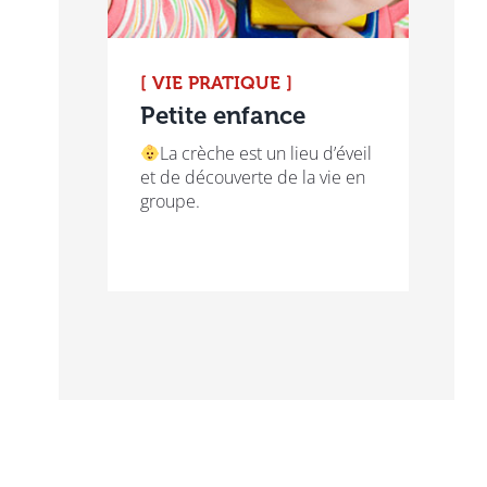
[ VIE PRATIQUE ]
Petite enfance
La crèche est un lieu d’éveil
et de découverte de la vie en
groupe.