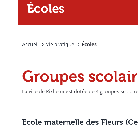
Écoles
Accueil
Vie pratique
Écoles
Groupes scolair
La ville de Rixheim est dotée de 4 groupes scolai
Ecole maternelle des Fleurs (Ce