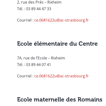
2, rue des Prés – Rixheim
Tél. : 03 89 44 47 33
Courriel :
ce.0681622u@ac-strasbourg.fr
Ecole élémentaire du Centre
7A, rue de l’Ecole – Rixheim
Tél. : 03 89 44 07 41
Courriel :
ce.0681622u@ac-strasbourg.fr
Ecole maternelle des Romains