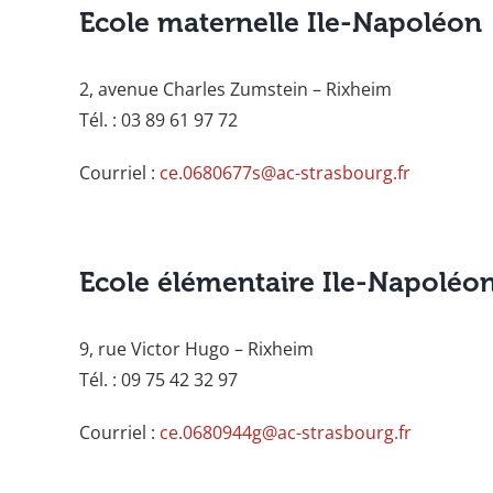
Ecole maternelle Ile-Napoléon
2, avenue Charles Zumstein – Rixheim
Tél. : 03 89 61 97 72
Courriel :
ce.0680677s@ac-strasbourg.fr
Ecole élémentaire Ile-Napoléo
9, rue Victor Hugo – Rixheim
Tél. : 09 75 42 32 97
Courriel :
ce.0680944g@ac-strasbourg.fr