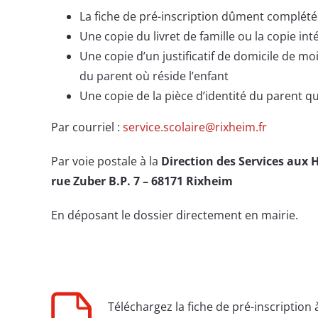
La fiche de pré-inscription dûment complét
Une copie du livret de famille ou la copie int
Une copie d’un justificatif de domicile de mo
du parent où réside l’enfant
Une copie de la pièce d’identité du parent qui
Par courriel :
service.scolaire@rixheim.fr
Par voie postale à la
Direction des Services aux 
rue Zuber B.P. 7 – 68171 Rixheim
En déposant le dossier directement en mairie.
Téléchargez la fiche de pré-inscription 