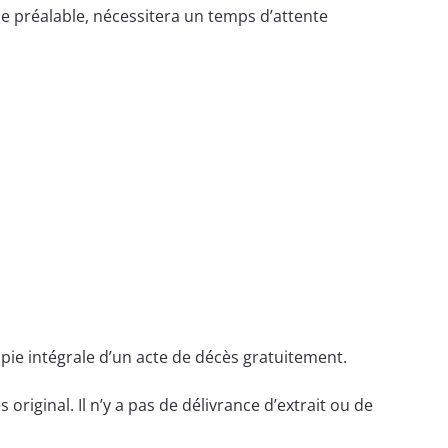
e préalable, nécessitera un temps d’attente
opie intégrale d’un acte de décès gratuitement.
 original. Il n’y a pas de délivrance d’extrait ou de