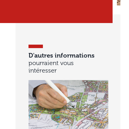
D'autres informations
pourraient vous
intéresser