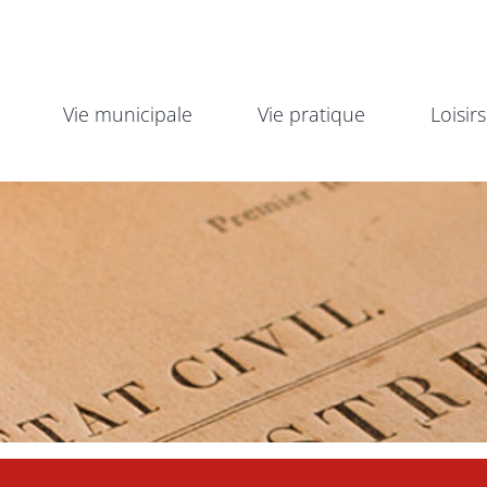
Vie municipale
Vie pratique
Loisirs