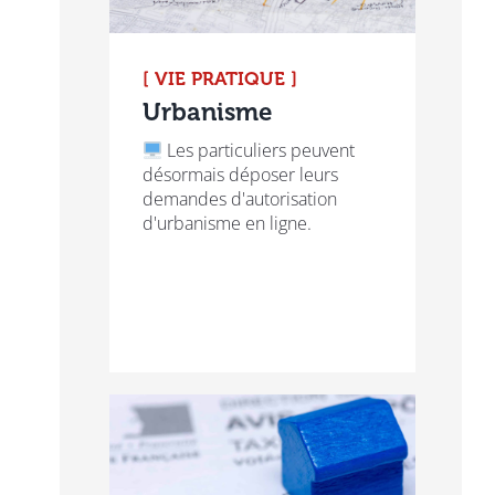
[ VIE PRATIQUE ]
Urbanisme
Les particuliers peuvent
désormais déposer leurs
demandes d'autorisation
d'urbanisme en ligne.