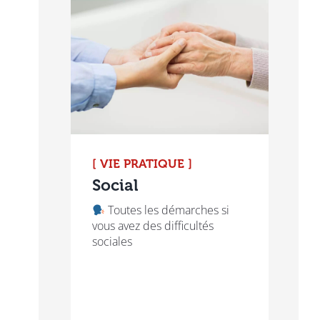
[ VIE PRATIQUE ]
Social
Toutes les démarches si
vous avez des difficultés
sociales