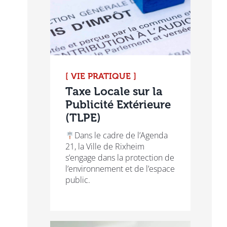
[ VIE PRATIQUE ]
Taxe Locale sur la
Publicité Extérieure
(TLPE)
Dans le cadre de l’Agenda
21, la Ville de Rixheim
s’engage dans la protection de
l’environnement et de l’espace
public.