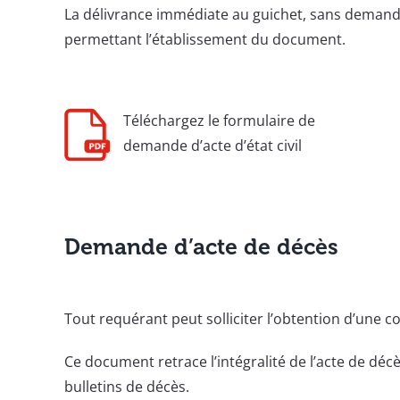
La délivrance immédiate au guichet, sans demand
permettant l’établissement du document.
Téléchargez le formulaire de
demande d’acte d’état civil
Demande d’acte de décès
Tout requérant peut solliciter l’obtention d’une c
Ce document retrace l’intégralité de l’acte de décès
bulletins de décès.