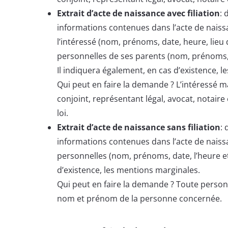
Extrait d’acte de naissance avec filiation
: 
informations contenues dans l’acte de naissa
l’intéressé (nom, prénoms, date, heure, lieu
personnelles de ses parents (nom, prénoms, 
Il indiquera également, en cas d’existence, 
Qui peut en faire la demande ? L’intéressé
conjoint, représentant légal, avocat, notair
loi.
Extrait d’acte de naissance sans filiation
:
informations contenues dans l’acte de naissan
personnelles (nom, prénoms, date, l’heure et
d’existence, les mentions marginales.
Qui peut en faire la demande ? Toute person
nom et prénom de la personne concernée.