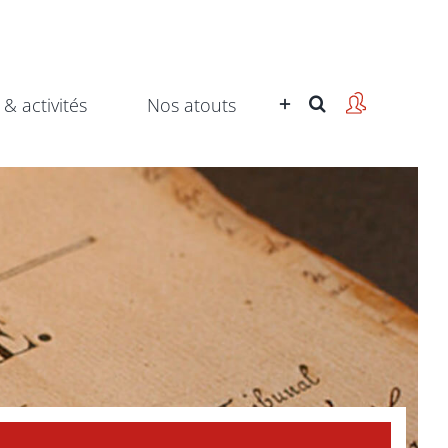
 & activités
Nos atouts