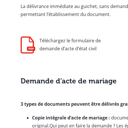
La délivrance immédiate au guichet, sans demand
permettant l’établissement du document.
Téléchargez le formulaire de
demande d’acte d’état civil
Demande d’acte de mariage
3 types de documents peuvent être délivrés gr
Copie intégrale d’acte de mariage :
document
original.Qui peut en faire la demande ? Les