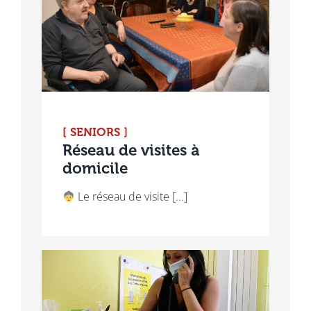
[ SENIORS ]
Réseau de visites à
domicile
Le réseau de visite [...]