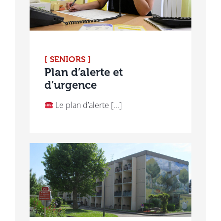
[ SENIORS ]
Plan d’alerte et
d’urgence
Le plan d’alerte [...]