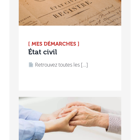
[ MES DÉMARCHES ]
État civil
Retrouvez toutes les [...]