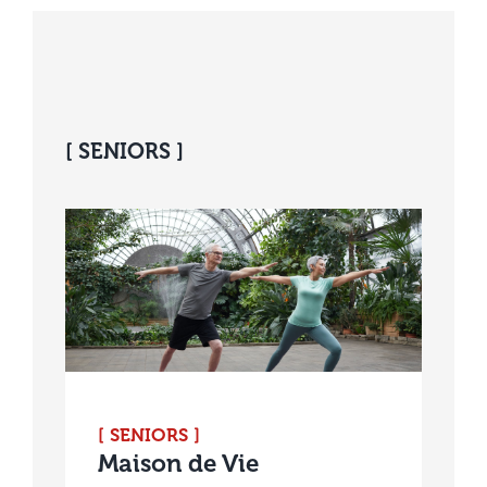
[ SENIORS ]
[ SENIORS ]
Maison de Vie