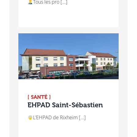
Tous les pro [...]
[ SANTÉ ]
EHPAD Saint-Sébastien
L’EHPAD de Rixheim [...]