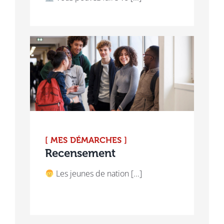
[ MES DÉMARCHES ]
Recensement
Les jeunes de nation [...]