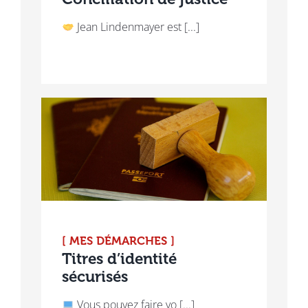
Jean Lindenmayer est [...]
[ MES DÉMARCHES ]
Titres d’identité
sécurisés
Vous pouvez faire vo [...]