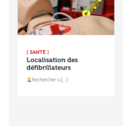
[ SANTÉ ]
Localisation des
défibrillateurs
Rechercher u [...]