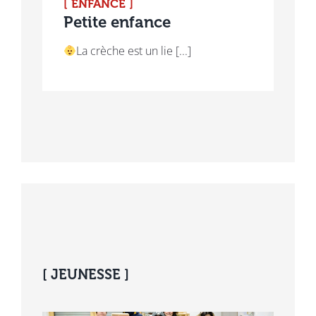
[ ENFANCE ]
Petite enfance
La crèche est un lie [...]
[ JEUNESSE ]