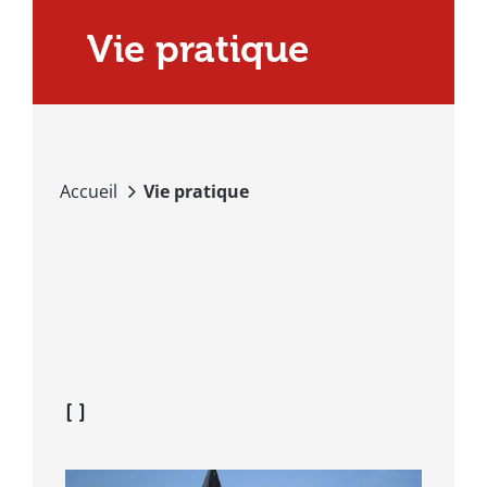
Vie pratique
Accueil
Vie pratique
[ ]