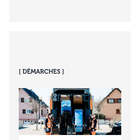
[ DÉMARCHES ]