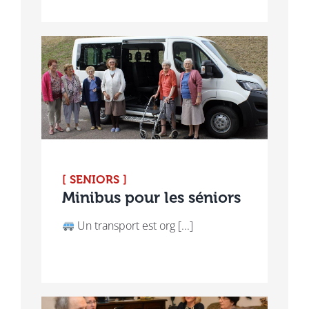
[ SENIORS ]
Minibus pour les séniors
Un transport est org [...]