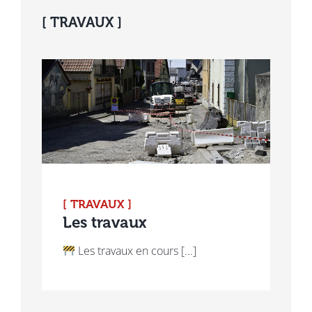
[ TRAVAUX ]
[ TRAVAUX ]
Les travaux
Les travaux en cours [...]