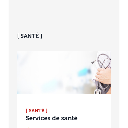
[ SANTÉ ]
[ SANTÉ ]
Services de santé