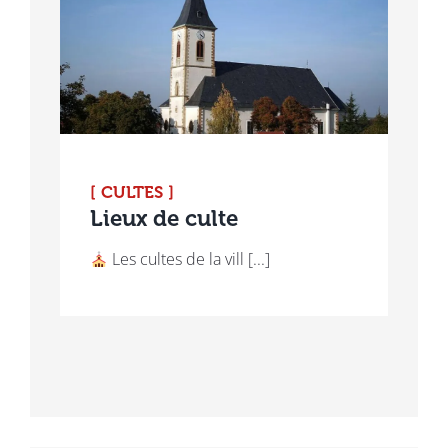
[ CULTES ]
Lieux de culte
Les cultes de la vill [...]