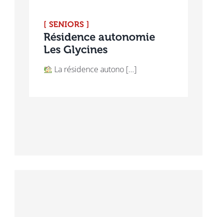
[ SENIORS ]
Résidence autonomie
Les Glycines
La résidence autono [...]