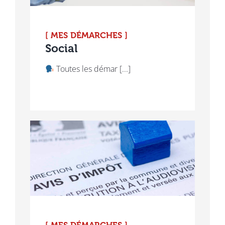
[ MES DÉMARCHES ]
Social
Toutes les démar [...]