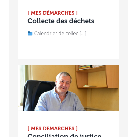
[ MES DÉMARCHES ]
Collecte des déchets
Calendrier de collec [...]
[ MES DÉMARCHES ]
Conciliation de justice