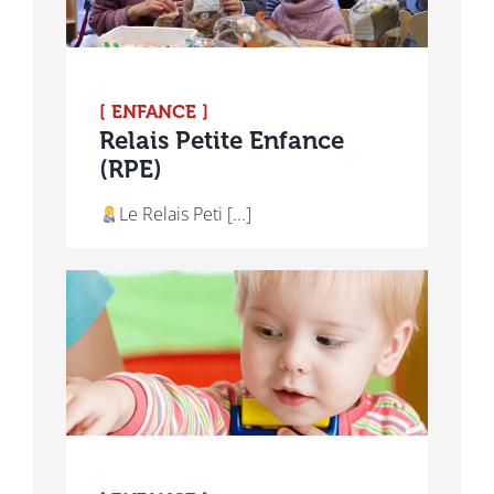
[ ENFANCE ]
Relais Petite Enfance
(RPE)
Le Relais Peti [...]