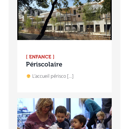
[ ENFANCE ]
Périscolaire
L’accueil périsco [...]