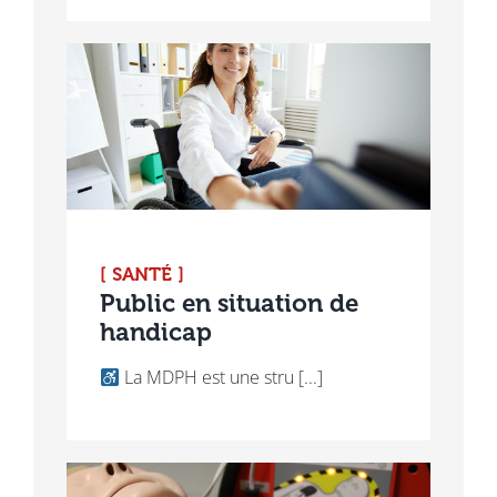
[ SANTÉ ]
Public en situation de
handicap
La MDPH est une stru [...]