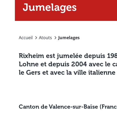
Jumelages
Accueil
Atouts
Jumelages
Rixheim est jumelée depuis 198
Lohne et depuis 2004 avec le 
le Gers et avec la ville italienn
Canton de Valence-sur-Baïse (Franc