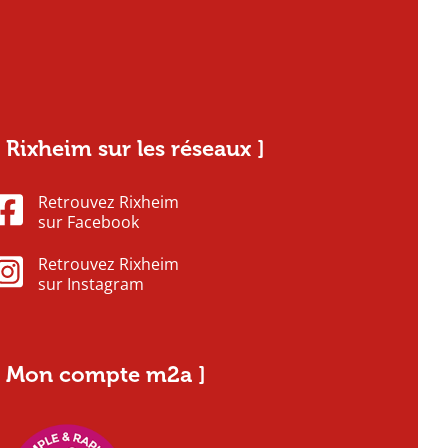
[ Rixheim sur les réseaux ]
Retrouvez Rixheim
sur Facebook
Retrouvez Rixheim
sur Instagram
[ Mon compte m2a ]