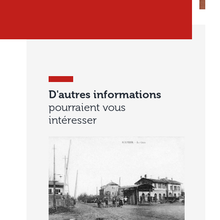
D'autres informations
pourraient vous
intéresser