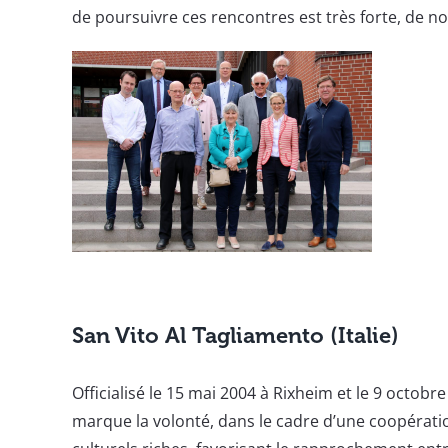
de poursuivre ces rencontres est très forte, de n
San Vito Al Tagliamento (Italie)
Officialisé le 15 mai 2004 à Rixheim et le 9 octobr
marque la volonté, dans le cadre d’une coopérati