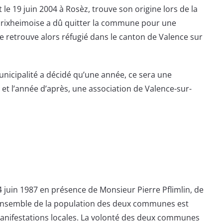
 le 19 juin 2004 à Rosèz, trouve son origine lors de la
 rixheimoise a dû quitter la commune pour une
e retrouve alors réfugié dans le canton de Valence sur
unicipalité a décidé qu’une année, ce sera une
 et l’année d’après, une association de Valence-sur-
14 juin 1987 en présence de Monsieur Pierre Pflimlin, de
ensemble de la population des deux communes est
anifestations locales. La volonté des deux communes