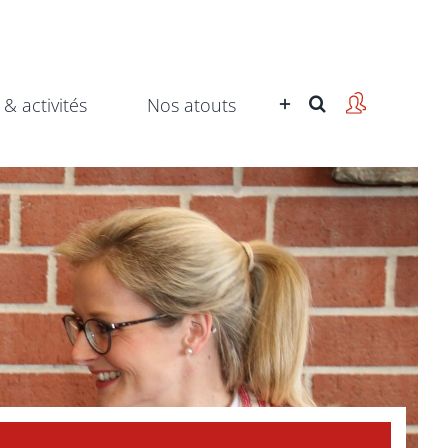
 & activités
Nos atouts