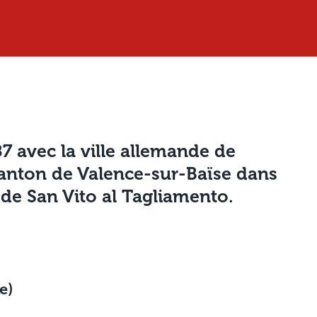
7 avec la ville allemande de
canton de Valence-sur-Baïse dans
e de San Vito al Tagliamento.
e)