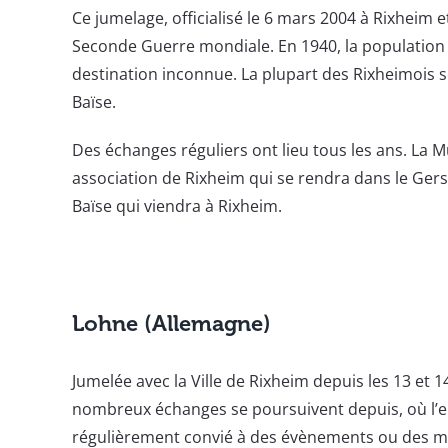
Ce jumelage, officialisé le 6 mars 2004 à Rixheim et
Seconde Guerre mondiale. En 1940, la population
destination inconnue. La plupart des Rixheimois s
Baïse.
Des échanges réguliers ont lieu tous les ans. La M
association de Rixheim qui se rendra dans le Gers
Baïse qui viendra à Rixheim.
Lohne (Allemagne)
Jumelée avec la Ville de Rixheim depuis les 13 et 
nombreux échanges se poursuivent depuis, où l’
régulièrement convié à des évènements ou des m