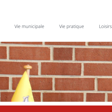
Vie municipale
Vie pratique
Loisirs