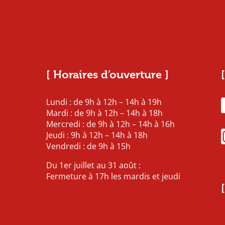
[ Horaires d’ouverture ]
Lundi : de 9h à 12h – 14h à 19h
Mardi : de 9h à 12h – 14h à 18h
Mercredi : de 9h à 12h – 14h à 16h
Jeudi : 9h à 12h – 14h à 18h
Vendredi : de 9h à 15h
Du 1er juillet au 31 août :
Fermeture à 17h les mardis et jeudi