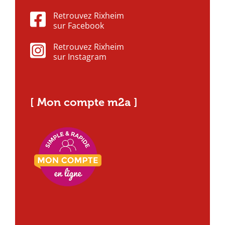
Retrouvez Rixheim
sur Facebook
Retrouvez Rixheim
sur Instagram
[ Mon compte m2a ]