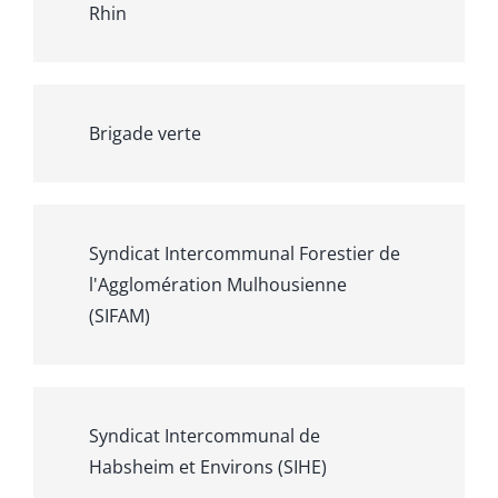
Rhin
Brigade verte
Syndicat Intercommunal Forestier de
l'Agglomération Mulhousienne
(SIFAM)
Syndicat Intercommunal de
Habsheim et Environs (SIHE)