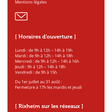
Mentions légales
[ Horaires d’ouverture ]
Lundi : de 9h à 12h – 14h à 19h
Mardi : de 9h à 12h – 14h à 18h
Mercredi : de 9h à 12h – 14h à 16h
Jeudi : 9h à 12h – 14h à 18h
Vendredi : de 9h à 15h
Du 1er juillet au 31 août :
Fermeture à 17h les mardis et jeudi
[ Rixheim sur les réseaux ]