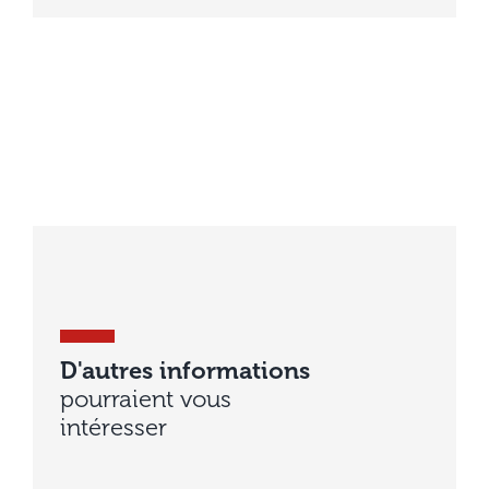
D'autres informations
pourraient vous
intéresser