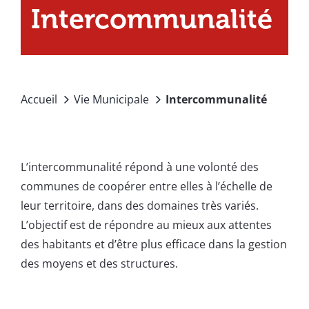
Intercommunalité
Accueil
Vie Municipale
Intercommunalité
L’intercommunalité répond à une volonté des
communes de coopérer entre elles à l’échelle de
leur territoire, dans des domaines très variés.
L’objectif est de répondre au mieux aux attentes
des habitants et d’être plus efficace dans la gestion
des moyens et des structures.