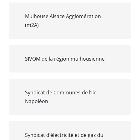
Mulhouse Alsace Agglomération
(m2A)
SIVOM de la région mulhousienne
Syndicat de Communes de l’Ile
Napoléon
Syndicat d’électricité et de gaz du