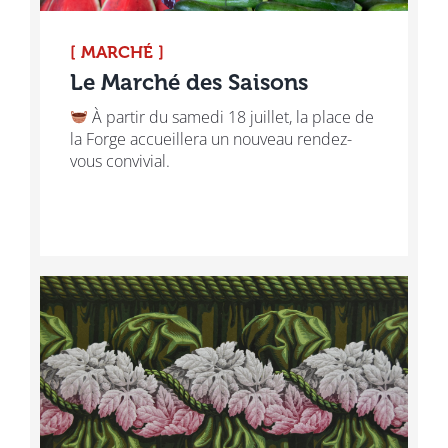
[ MARCHÉ ]
Le Marché des Saisons
​ À partir du samedi 18 juillet, la place de
la Forge accueillera un nouveau rendez-
vous convivial.