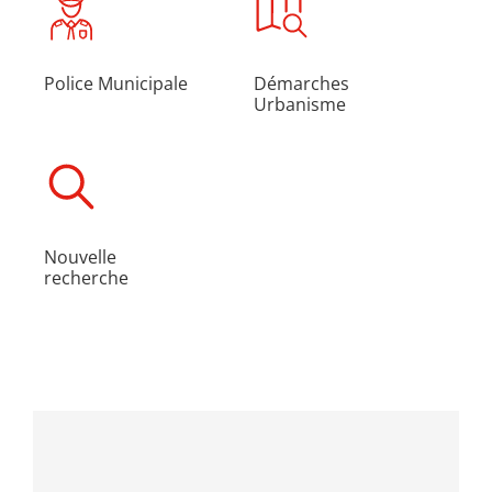
Police Municipale
Démarches
Urbanisme
Nouvelle
recherche