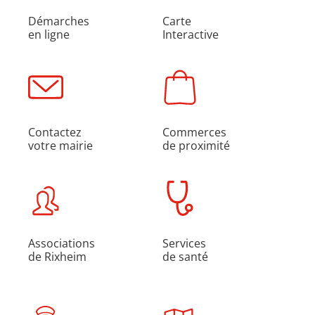
Démarches
Carte
en ligne
Interactive
Contactez
Commerces
votre mairie
de proximité
Associations
Services
de Rixheim
de santé