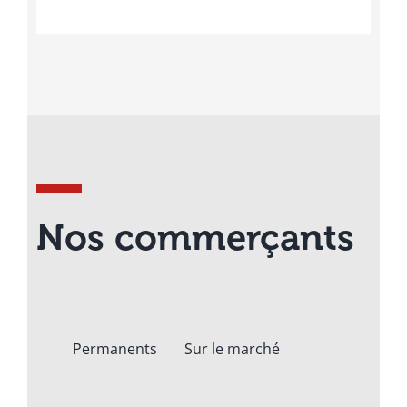
Nos commerçants
Permanents
Sur le marché