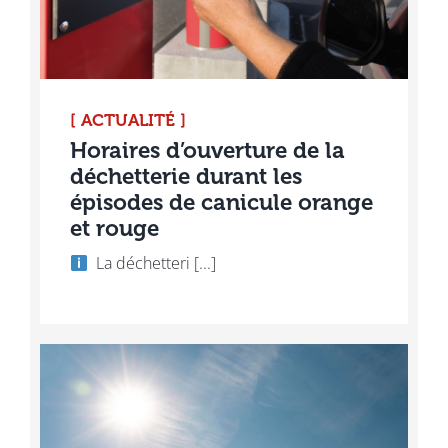
[ ACTUALITÉ ]
Horaires d’ouverture de la
déchetterie durant les
épisodes de canicule orange
et rouge
​ La déchetteri [...]