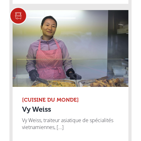
[CUISINE DU MONDE]
Vy Weiss
Vy Weiss, traiteur asiatique de spécialités
vietnamiennes, [...]