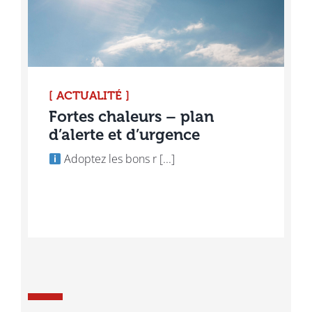
[ ACTUALITÉ ]
Fortes chaleurs – plan
d’alerte et d’urgence
Adoptez les bons r [...]