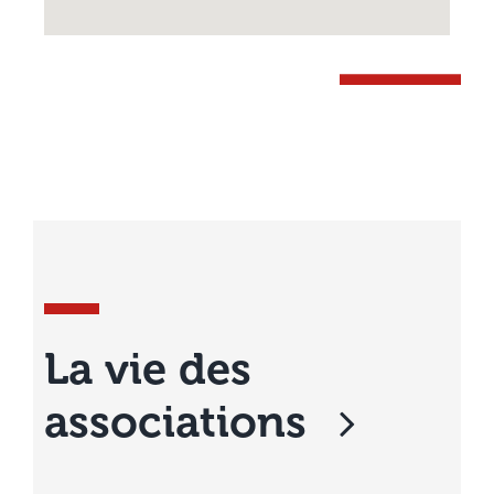
La vie des
associations