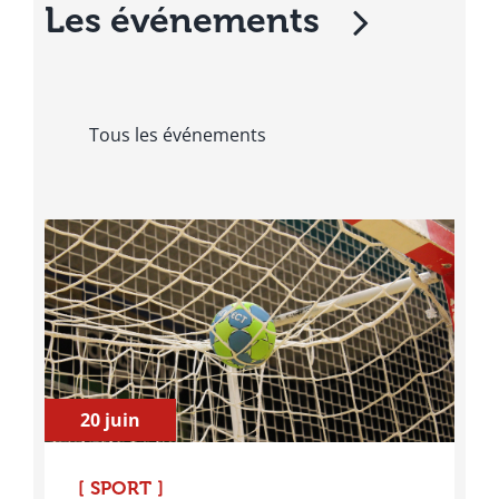
Les événements
Tous les événements
20 juin
[ SPORT ]