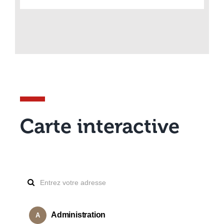
Carte interactive
Administration
A