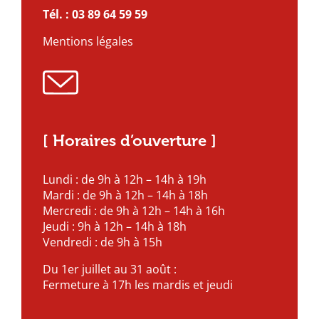
Tél. :
03 89 64 59 59
Mentions légales
[ Horaires d’ouverture ]
Lundi : de 9h à 12h – 14h à 19h
Mardi : de 9h à 12h – 14h à 18h
Mercredi : de 9h à 12h – 14h à 16h
Jeudi : 9h à 12h – 14h à 18h
Vendredi : de 9h à 15h
Du 1er juillet au 31 août :
Fermeture à 17h les mardis et jeudi