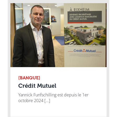
[BANQUE]
Crédit Mutuel
Yannick Funfschilling est depuis le 1er
octobre 2024 [...]