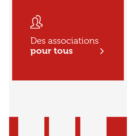
Des associations
pour tous