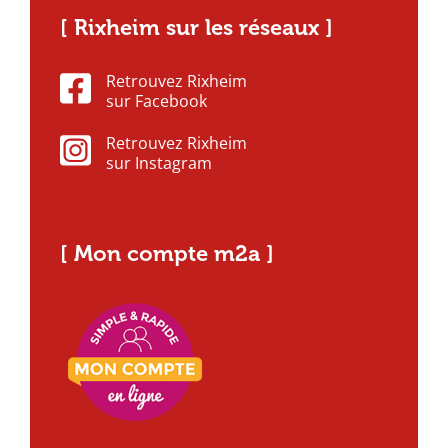
[ Rixheim sur les réseaux ]
Retrouvez Rixheim
sur Facebook
Retrouvez Rixheim
sur Instagram
[ Mon compte m2a ]