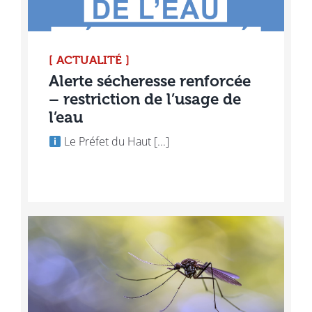
[ ACTUALITÉ ]
Alerte sécheresse renforcée
– restriction de l’usage de
l’eau
Le Préfet du Haut [...]