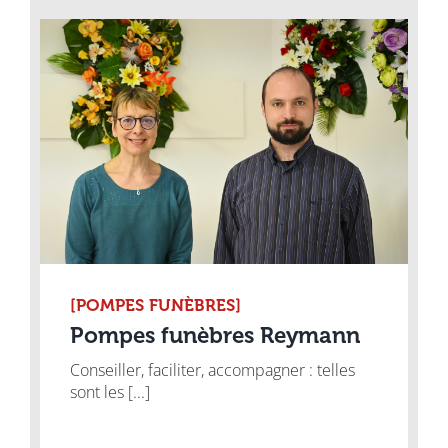
[POMPES FUNÈBRES]
Pompes funèbres Reymann
Conseiller, faciliter, accompagner : telles
sont les [...]