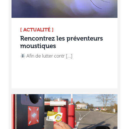
[ ACTUALITÉ ]
Rencontrez les préventeurs
moustiques
Afin de lutter contr [...]