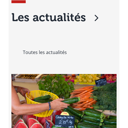
Les actualités
Toutes les actualités