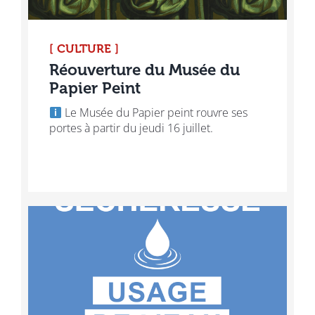
[ CULTURE ]
Réouverture du Musée du
Papier Peint
Le Musée du Papier peint rouvre ses
portes à partir du jeudi 16 juillet.