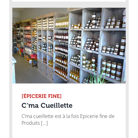
[ÉPICERIE FINE]
C’ma Cueillette
C’ma cueillette est à la fois Epicerie fine de
Produits [...]