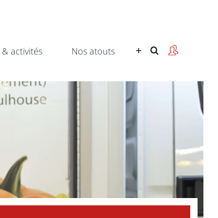
 & activités
Nos atouts