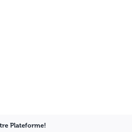
otre Plateforme!