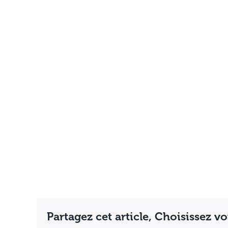
Partagez cet article, Choisissez v