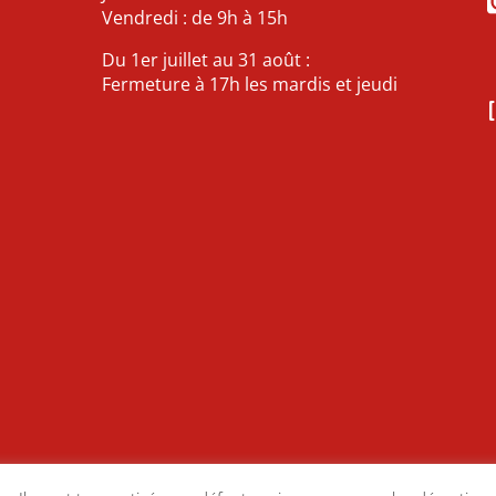
Vendredi : de 9h à 15h
Du 1er juillet au 31 août :
Fermeture à 17h les mardis et jeudi