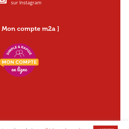
sur Instagram
[ Mon compte m2a ]