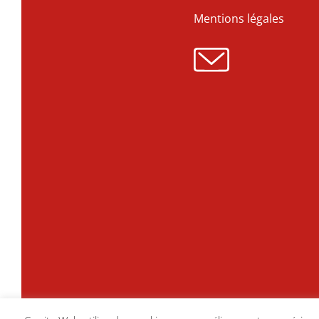
Mentions légales