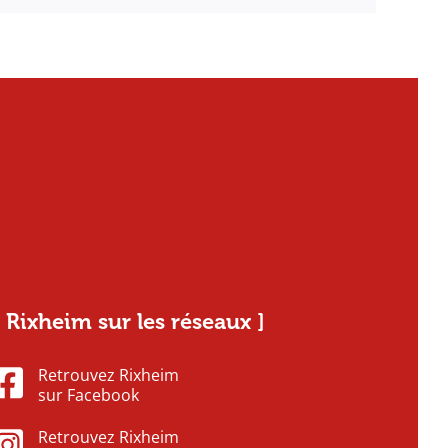
[ Rixheim sur les réseaux ]
Retrouvez Rixheim
sur Facebook
Retrouvez Rixheim