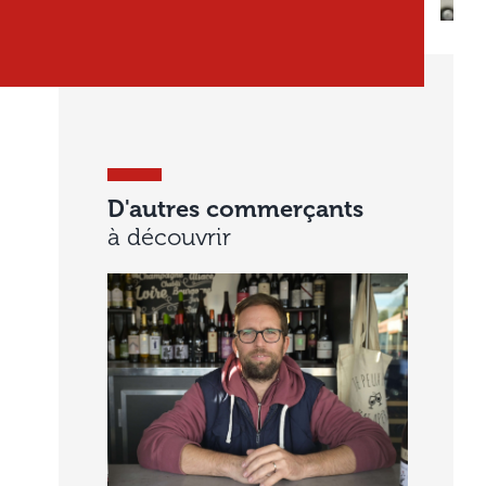
D'autres commerçants
à découvrir