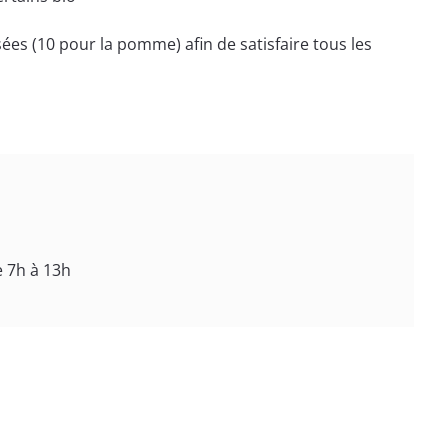
ées (10 pour la pomme) afin de satisfaire tous les
e 7h à 13h