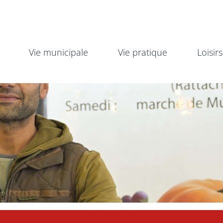
Vie municipale
Vie pratique
Loisirs