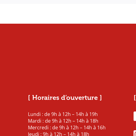
[ Horaires d’ouverture ]
Lundi : de 9h à 12h – 14h à 19h
Mardi : de 9h à 12h – 14h à 18h
Mercredi : de 9h à 12h – 14h à 16h
Jeudi : 9h à 12h – 14h à 18h