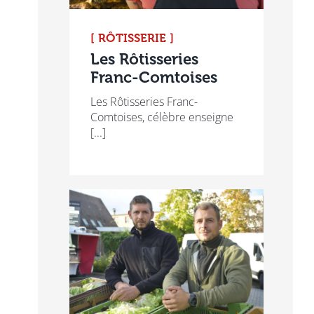
[ RÔTISSERIE ]
Les Rôtisseries
Franc-Comtoises
Les Rôtisseries Franc-
Comtoises, célèbre enseigne
[...]