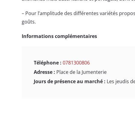
– Pour l’amplitude des différentes variétés propos
goûts.
Informations complémentaires
Téléphone :
0781300806
Adresse :
Place de la Jumenterie
Jours de présence au marché :
Les jeudis d