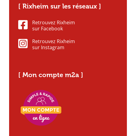
[ Rixheim sur les réseaux ]
Retrouvez Rixheim
sur Facebook
Retrouvez Rixheim
sur Instagram
[ Mon compte m2a ]