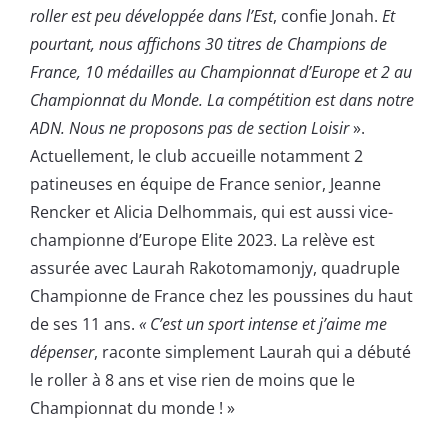
roller est peu développée dans l’Est
, confie Jonah.
Et
pourtant, nous affichons 30 titres de Champions de
France, 10 médailles au Championnat d’Europe et 2 au
Championnat du Monde. La compétition est dans notre
ADN. Nous ne proposons pas de section Loisir
».
Actuellement, le club accueille notamment 2
patineuses en équipe de France senior, Jeanne
Rencker et Alicia Delhommais, qui est aussi vice-
championne d’Europe Elite 2023. La relève est
assurée avec Laurah Rakotomamonjy, quadruple
Championne de France chez les poussines du haut
de ses 11 ans.
« C’est un sport intense et j’aime me
dépenser
, raconte simplement Laurah qui a débuté
le roller à 8 ans et vise rien de moins que le
Championnat du monde ! »