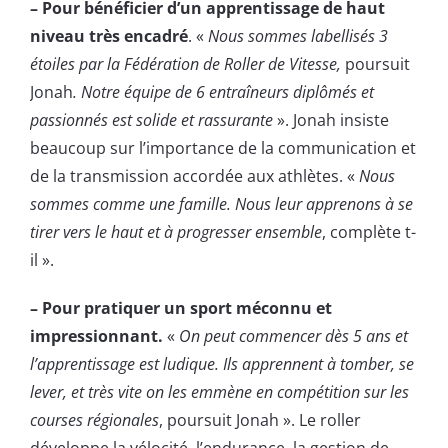
– Pour bénéficier d’un apprentissage de haut
niveau très encadré
. «
Nous sommes labellisés 3
étoiles par la Fédération de Roller de Vitesse,
poursuit
Jonah
. Notre équipe de 6 entraîneurs diplômés et
passionnés est solide et rassurante
». Jonah insiste
beaucoup sur l’importance de la communication et
de la transmission accordée aux athlètes. «
Nous
sommes comme une famille. Nous leur apprenons à se
tirer vers le haut et à progresser ensemble
, complète t-
il ».
– Pour pratiquer un sport méconnu et
impressionnant.
«
On peut commencer dès 5 ans et
l’apprentissage est ludique. Ils apprennent à tomber, se
lever, et très vite on les emmène en compétition sur les
courses régionales
, poursuit Jonah ». Le roller