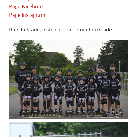
Page Facebook
Page Instagram
Rue du Stade, piste d’entraînement du stade