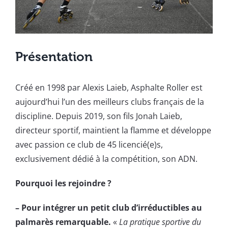
Présentation
Créé en 1998 par Alexis Laieb, Asphalte Roller est
aujourd’hui l’un des meilleurs clubs français de la
discipline. Depuis 2019, son fils Jonah Laieb,
directeur sportif, maintient la flamme et développe
avec passion ce club de 45 licencié(e)s,
exclusivement dédié à la compétition, son ADN.
Pourquoi les rejoindre ?
– Pour intégrer un petit club d’irréductibles au
palmarès remarquable.
«
La pratique sportive du