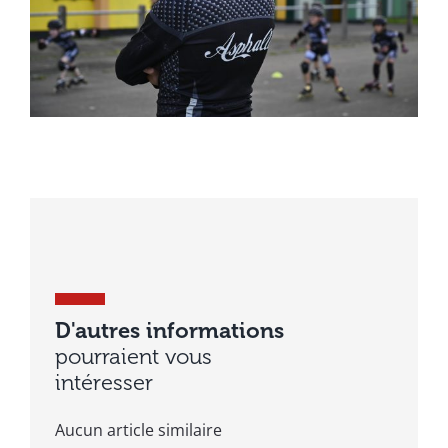
D'autres informations
pourraient vous
intéresser
Aucun article similaire