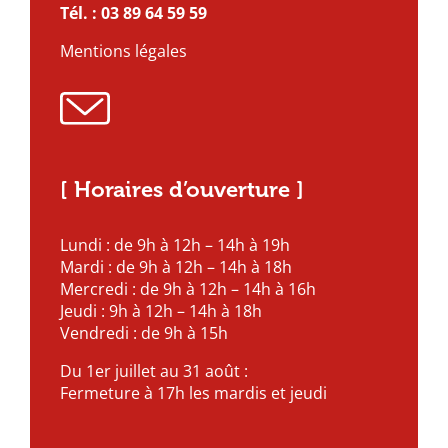
Tél. :
03 89 64 59 59
Mentions légales
[ Horaires d’ouverture ]
Lundi : de 9h à 12h – 14h à 19h
Mardi : de 9h à 12h – 14h à 18h
Mercredi : de 9h à 12h – 14h à 16h
Jeudi : 9h à 12h – 14h à 18h
Vendredi : de 9h à 15h
Du 1er juillet au 31 août :
Fermeture à 17h les mardis et jeudi