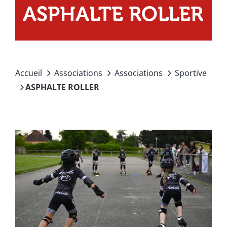
ASPHALTE ROLLER
Accueil
Associations
Associations
Sportive
ASPHALTE ROLLER