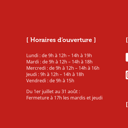
[ Horaires d’ouverture ]
Lundi : de 9h à 12h – 14h à 19h
Mardi : de 9h à 12h – 14h à 18h
Mercredi : de 9h à 12h – 14h à 16h
Jeudi : 9h à 12h – 14h à 18h
Vendredi : de 9h à 15h
Du 1er juillet au 31 août :
Fermeture à 17h les mardis et jeudi