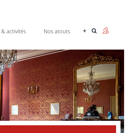
 & activités
Nos atouts