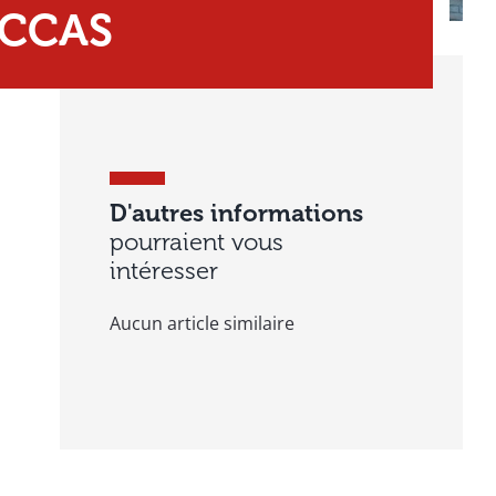
– CCAS
D'autres informations
pourraient vous
intéresser
Aucun article similaire