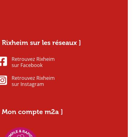
[ Rixheim sur les réseaux ]
Retrouvez Rixheim
sur Facebook
Retrouvez Rixheim
sur Instagram
[ Mon compte m2a ]