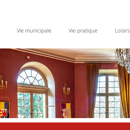
Vie municipale
Vie pratique
Loisirs