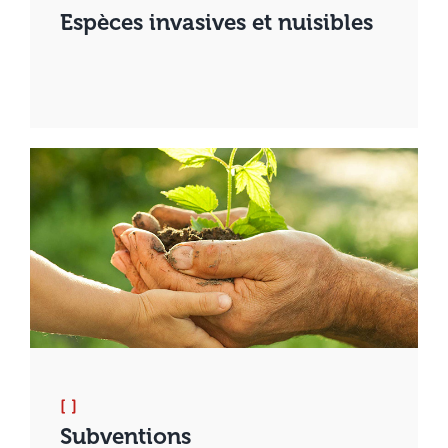
Espèces invasives et nuisibles
[ ]
Subventions