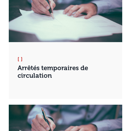
[ ]
Arrêtés temporaires de
circulation