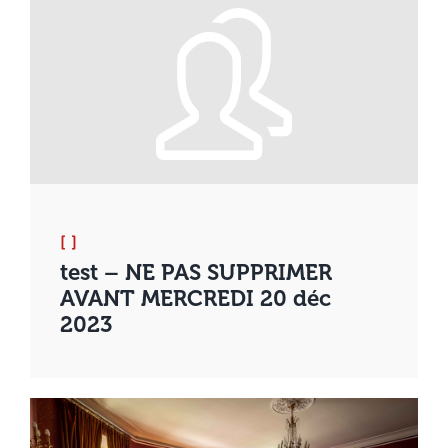
[ ]
test – NE PAS SUPPRIMER
AVANT MERCREDI 20 déc
2023