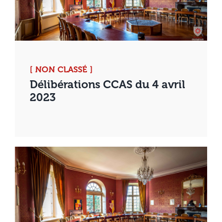
[ NON CLASSÉ ]
Délibérations CCAS du 4 avril
2023