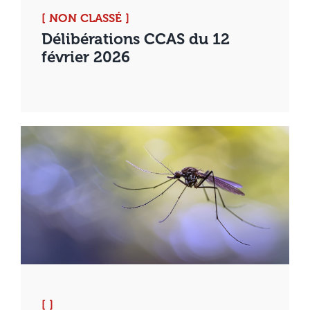
[ NON CLASSÉ ]
Délibérations CCAS du 12
février 2026
[ ]