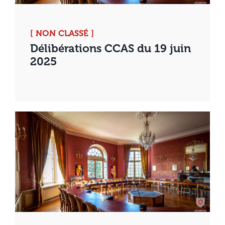
[ NON CLASSÉ ]
Délibérations CCAS du 19 juin
2025