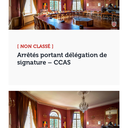
[ NON CLASSÉ ]
Arrêtés portant délégation de
signature – CCAS