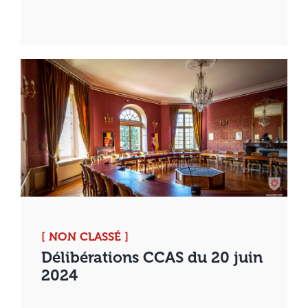
[ NON CLASSÉ ]
Délibérations CCAS du 20 juin
2024