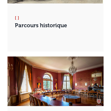
[ ]
Parcours historique