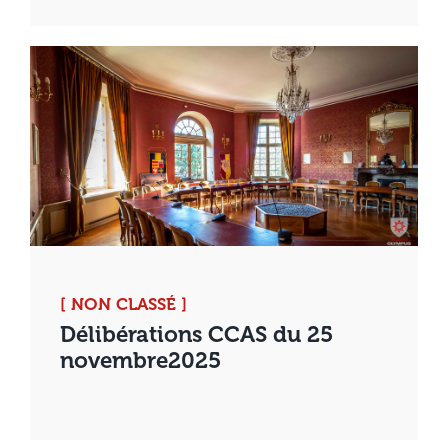
[ NON CLASSÉ ]
Délibérations CCAS du 25
novembre2025