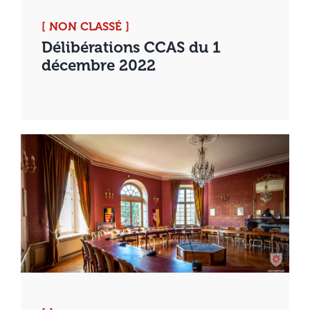
[ NON CLASSÉ ]
Délibérations CCAS du 1
décembre 2022