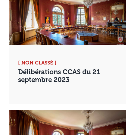
[ NON CLASSÉ ]
Délibérations CCAS du 21
septembre 2023