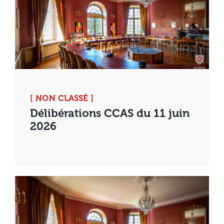
[ NON CLASSÉ ]
Délibérations CCAS du 11 juin
2026