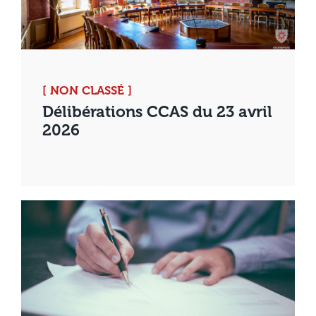
[ NON CLASSÉ ]
Délibérations CCAS du 23 avril
2026