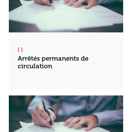
[ ]
Arrêtés permanents de
circulation