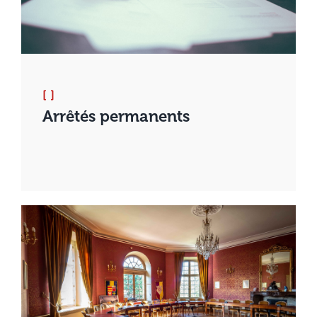
[ ]
Arrêtés permanents