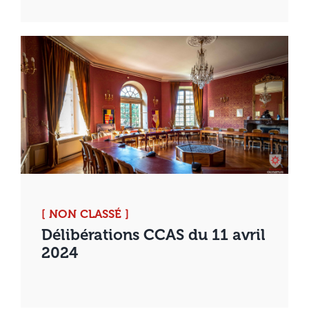
[ NON CLASSÉ ]
Délibérations CCAS du 11 avril
2024