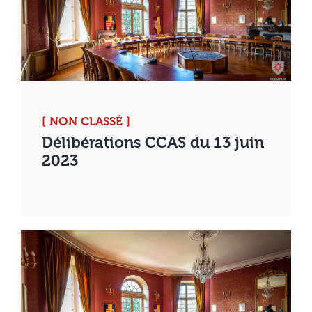
[ NON CLASSÉ ]
Délibérations CCAS du 13 juin
2023