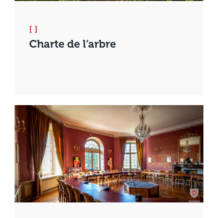
[ ]
Charte de l’arbre