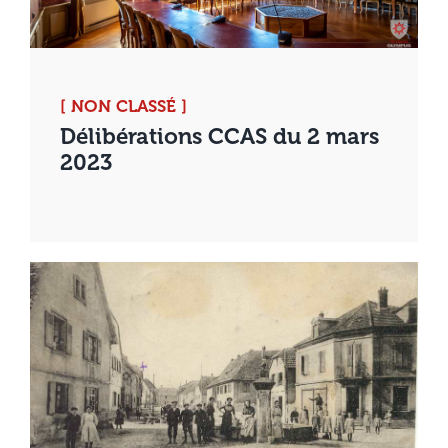
[ NON CLASSÉ ]
Délibérations CCAS du 2 mars
2023