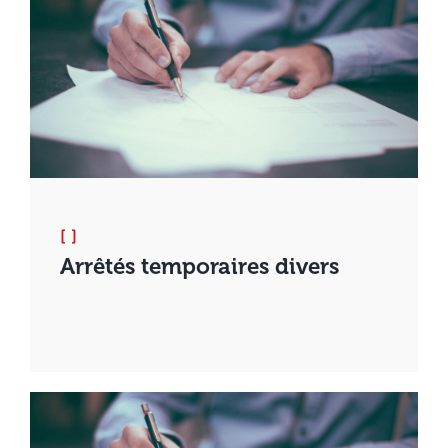
[ ]
Arrêtés temporaires divers