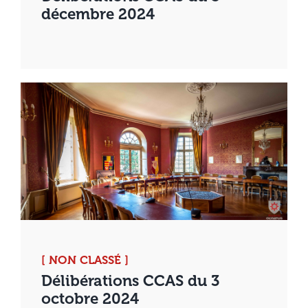
décembre 2024
[ NON CLASSÉ ]
Délibérations CCAS du 3
octobre 2024