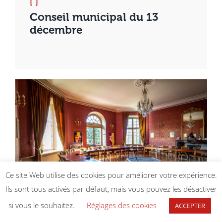
[ ]
Conseil municipal du 13
décembre
Ce site Web utilise des cookies pour améliorer votre expérience.
Ils sont tous activés par défaut, mais vous pouvez les désactiver
si vous le souhaitez.
Réglages des cookies
ACCEPTER
[ NON CLASSÉ ]