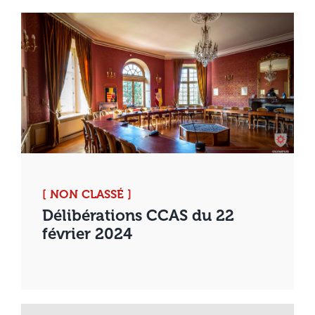
[ NON CLASSÉ ]
Délibérations CCAS du 22
février 2024