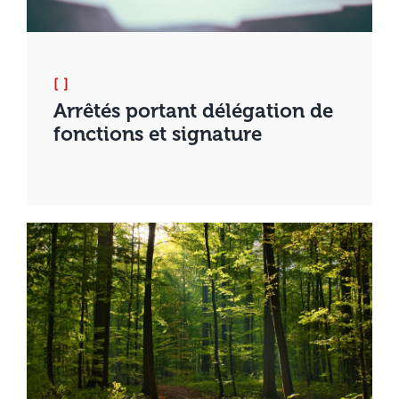
[ ]
Arrêtés portant délégation de
fonctions et signature