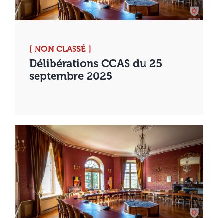
[ NON CLASSÉ ]
Délibérations CCAS du 25
septembre 2025