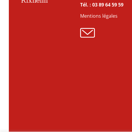
Tél. :
03 89 64 59 59
Mentions légales