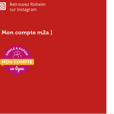
Retrouvez Rixheim
sur Instagram
[ Mon compte m2a ]