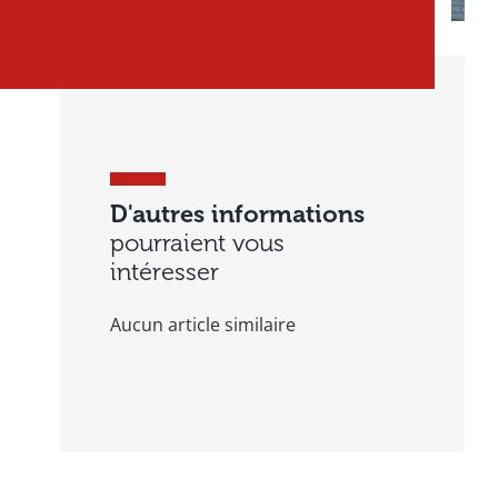
D'autres informations
pourraient vous
intéresser
Aucun article similaire