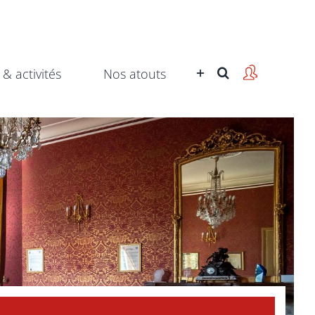
 & activités
Nos atouts