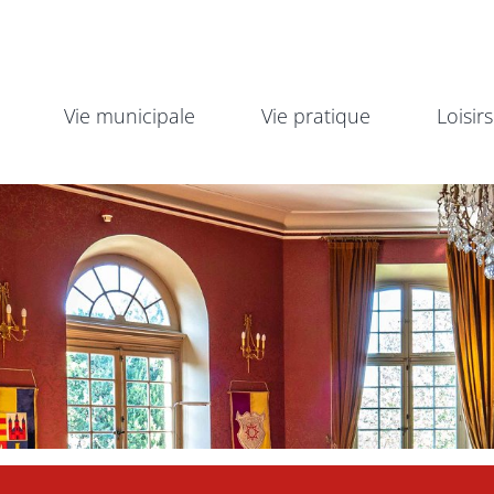
Vie municipale
Vie pratique
Loisirs