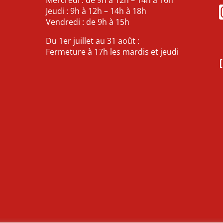
Jeudi : 9h à 12h – 14h à 18h
Vendredi : de 9h à 15h
Du 1er juillet au 31 août :
Fermeture à 17h les mardis et jeudi