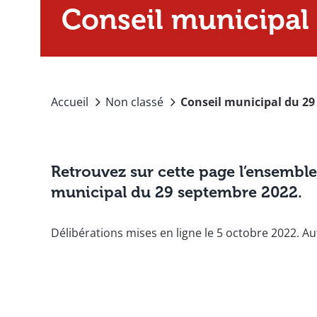
Conseil municipal
Accueil
Non classé
Conseil municipal du 2
Retrouvez sur cette page l’ensemble
municipal du 29 septembre 2022.
Délibérations mises en ligne le 5 octobre 2022. A