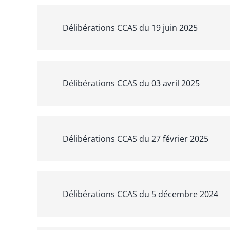
Délibérations CCAS du 19 juin 2025
Délibérations CCAS du 03 avril 2025
Délibérations CCAS du 27 février 2025
Délibérations CCAS du 5 décembre 2024