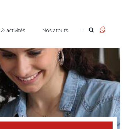
 & activités
Nos atouts