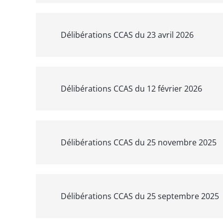
Délibérations CCAS du 23 avril 2026
Délibérations CCAS du 12 février 2026
Délibérations CCAS du 25 novembre 2025
Délibérations CCAS du 25 septembre 2025