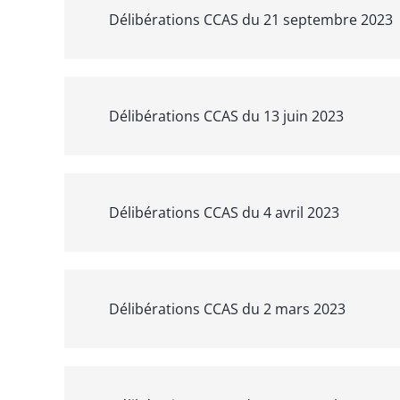
Délibérations CCAS du 21 septembre 2023
Délibérations CCAS du 13 juin 2023
Délibérations CCAS du 4 avril 2023
Délibérations CCAS du 2 mars 2023