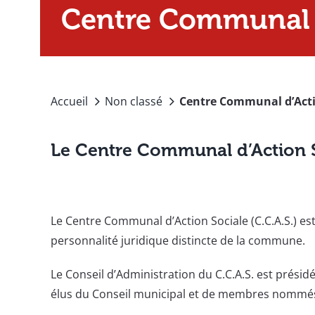
Centre Communal d
Accueil
Non classé
Centre Communal d’Acti
Le Centre Communal d’Action 
Le Centre Communal d’Action Sociale (C.C.A.S.) e
personnalité juridique distincte de la commune.
Le Conseil d’Administration du C.C.A.S. est prés
élus du Conseil municipal et de membres nommés 