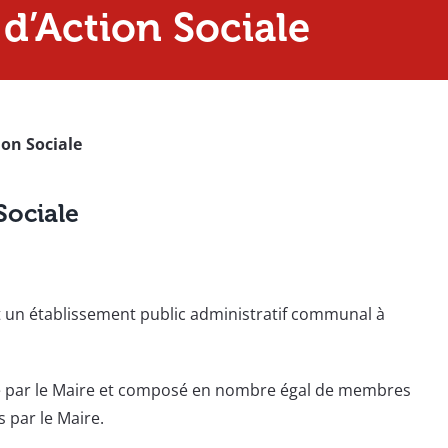
’Action Sociale
on Sociale
Sociale
st un établissement public administratif communal à
idé par le Maire et composé en nombre égal de membres
par le Maire.