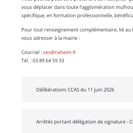
vous déplacer dans toute l’agglomération mulhous
spécifique, en formation professionnelle, bénéficiai
Pour tout renseignement complémentaire, lié au 
vous adresser à la mairie :
Courriel :
ses@rixheim.fr
Tél. : 03 89 64 59 33
Délibérations CCAS du 11 juin 2026
Arrêtés portant délégation de signature - 