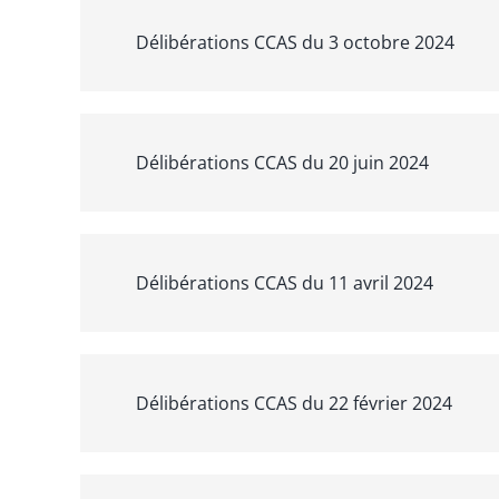
Délibérations CCAS du 3 octobre 2024
Délibérations CCAS du 20 juin 2024
Délibérations CCAS du 11 avril 2024
Délibérations CCAS du 22 février 2024