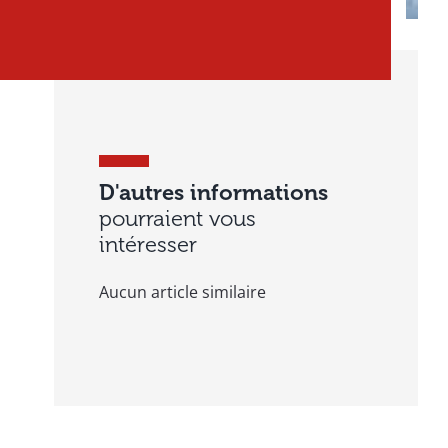
D'autres informations
pourraient vous
intéresser
Aucun article similaire