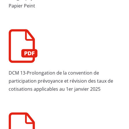
Papier Peint
DCM 13-Prolongation de la convention de
participation prévoyance et révision des taux de
cotisations applicables au 1er janvier 2025