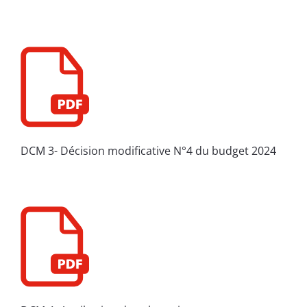
DCM 3- Décision modificative N°4 du budget 2024