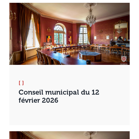
[ ]
Conseil municipal du 12
février 2026