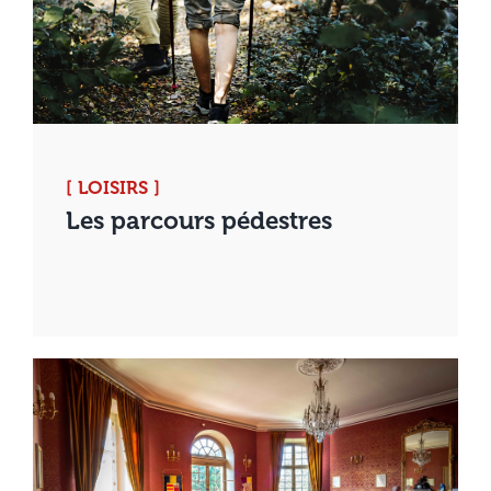
[ LOISIRS ]
Les parcours pédestres