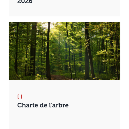
2026
[ ]
Charte de l’arbre