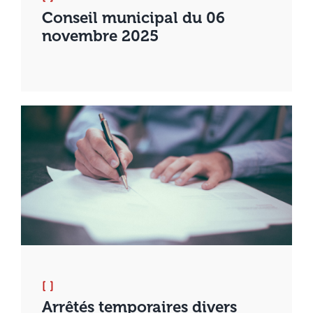
Conseil municipal du 06
novembre 2025
[ ]
Arrêtés temporaires divers