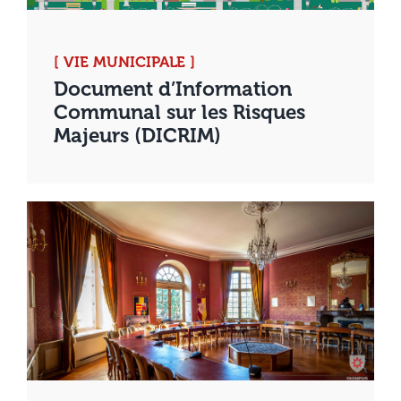
[ VIE MUNICIPALE ]
Document d’Information
Communal sur les Risques
Majeurs (DICRIM)