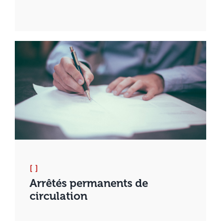
[ ]
Arrêtés permanents de
circulation