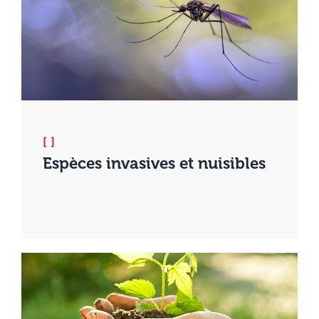
[ ]
Espèces invasives et nuisibles