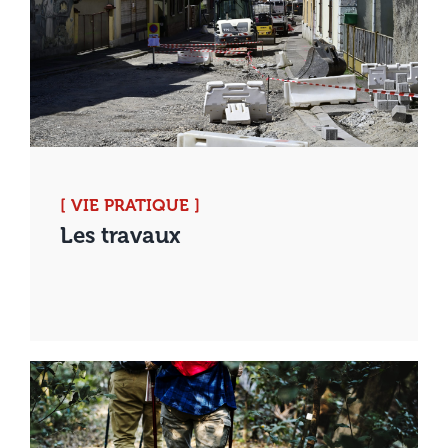
[ VIE PRATIQUE ]
Les travaux