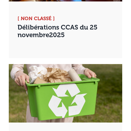
[ NON CLASSÉ ]
Délibérations CCAS du 25
novembre2025