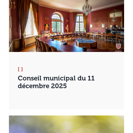
[ ]
Conseil municipal du 11
décembre 2025