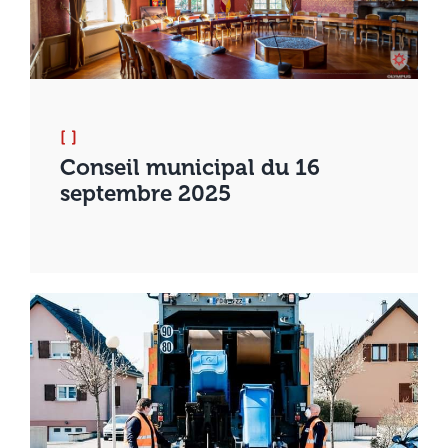
[ ]
Conseil municipal du 16
septembre 2025