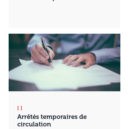
[ ]
Arrêtés temporaires de
circulation