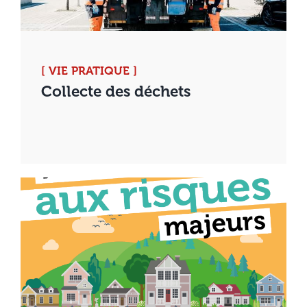
[ VIE PRATIQUE ]
Collecte des déchets