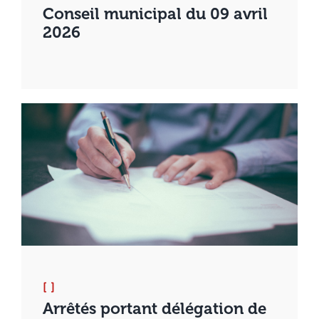
Conseil municipal du 09 avril
2026
[ ]
Arrêtés portant délégation de