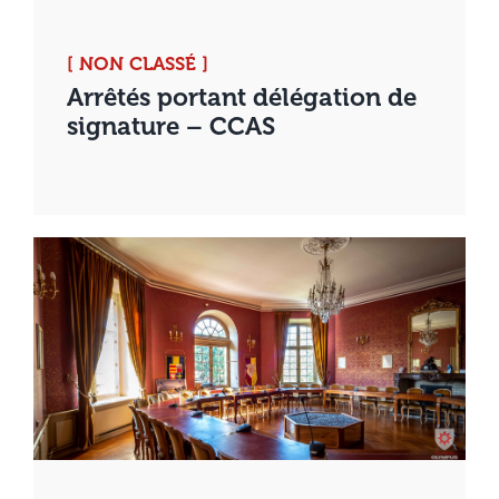
[ NON CLASSÉ ]
Arrêtés portant délégation de
signature – CCAS