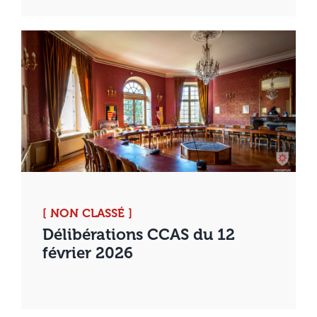
[ NON CLASSÉ ]
Délibérations CCAS du 12
février 2026