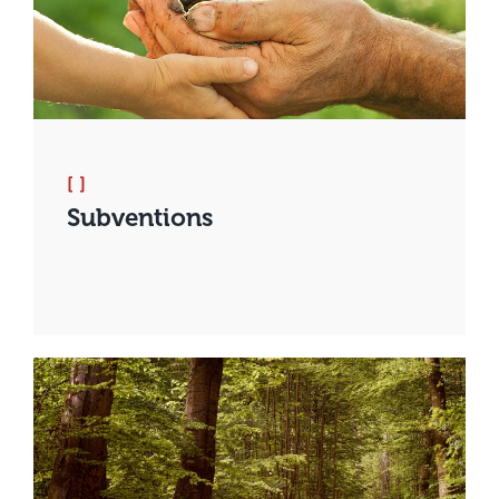
[ ]
Subventions