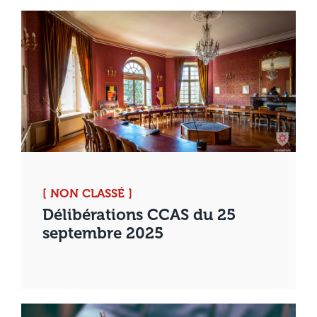
[ NON CLASSÉ ]
Délibérations CCAS du 25
septembre 2025