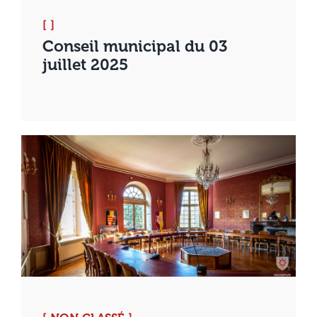
[ ]
Conseil municipal du 03
juillet 2025