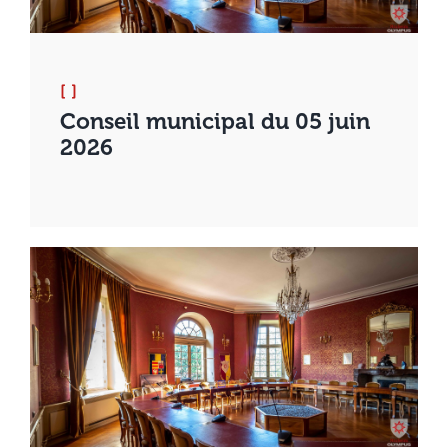
[ ]
Conseil municipal du 05 juin
2026