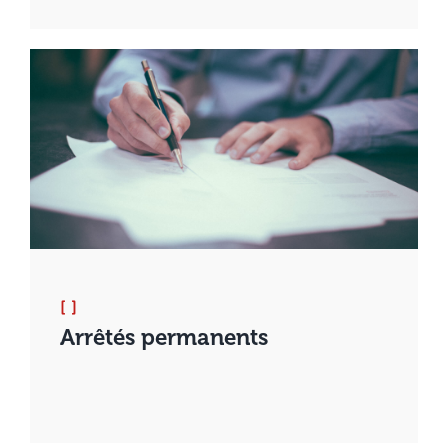
[ ]
Arrêtés permanents