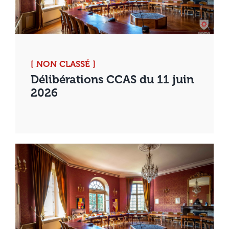
[ NON CLASSÉ ]
Délibérations CCAS du 11 juin
2026