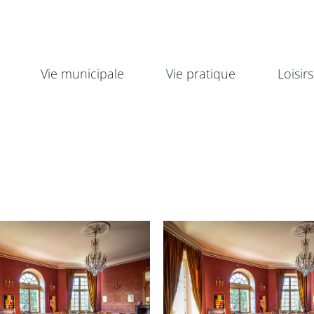
Vie municipale
Vie pratique
Loisirs