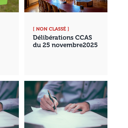
[ NON CLASSÉ ]
Délibérations CCAS
du 25 novembre2025