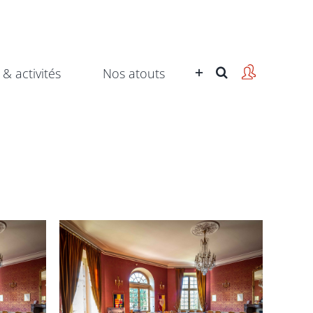
 & activités
Nos atouts