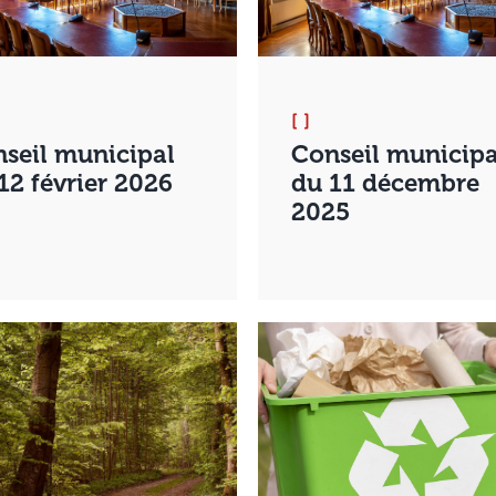
[ ]
seil municipal
Conseil municipa
12 février 2026
du 11 décembre
2025