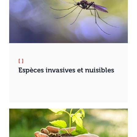
[ ]
Espèces invasives et nuisibles