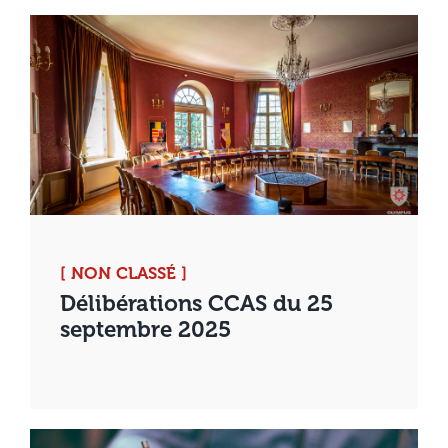
[ NON CLASSÉ ]
Délibérations CCAS du 25
septembre 2025