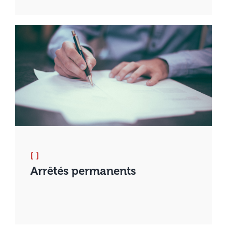
[ ]
Arrêtés permanents