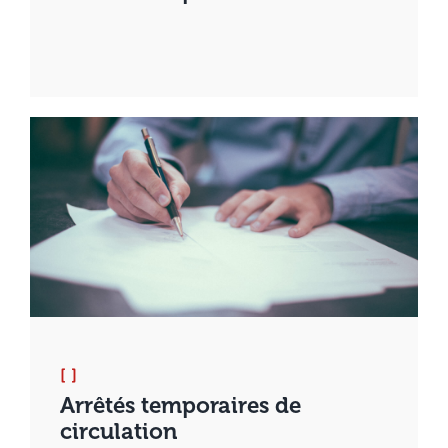
[ ]
Arrêtés temporaires de
circulation