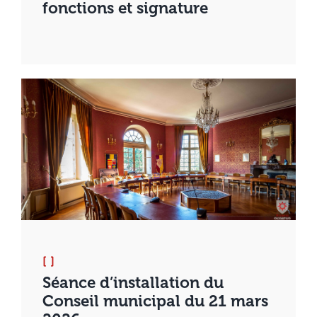
fonctions et signature
[ ]
Séance d’installation du
Conseil municipal du 21 mars