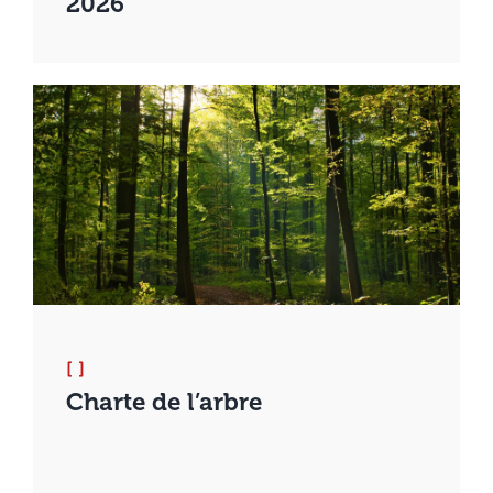
2026
[ ]
Charte de l’arbre