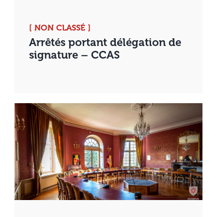
[ NON CLASSÉ ]
Arrêtés portant délégation de
signature – CCAS