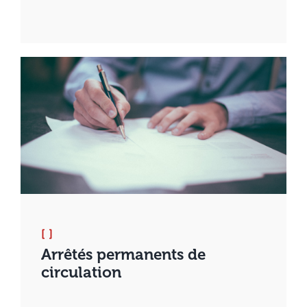
[ ]
Arrêtés permanents de
circulation