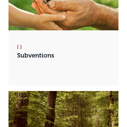
[ ]
Subventions