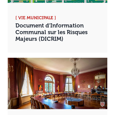
[ VIE MUNICIPALE ]
Document d’Information
Communal sur les Risques
Majeurs (DICRIM)