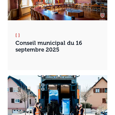
[ ]
Conseil municipal du 16
septembre 2025