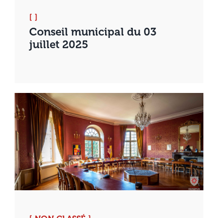
[ ]
Conseil municipal du 03
juillet 2025