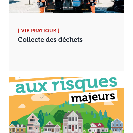
[ VIE PRATIQUE ]
Collecte des déchets