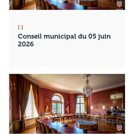
[ ]
Conseil municipal du 05 juin
2026