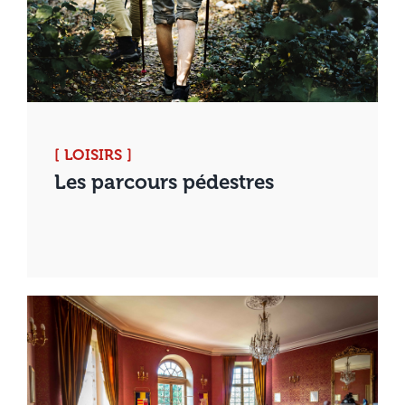
[ LOISIRS ]
Les parcours pédestres