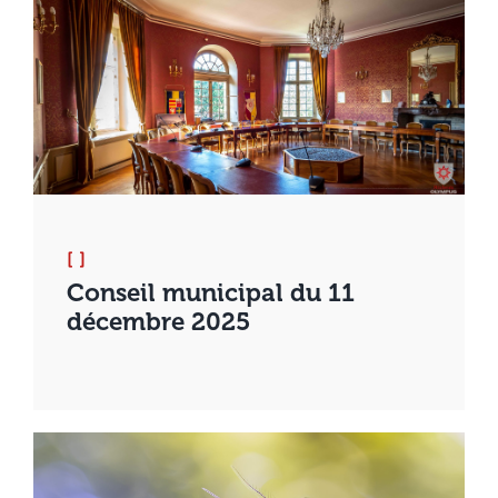
[ ]
Conseil municipal du 11
décembre 2025