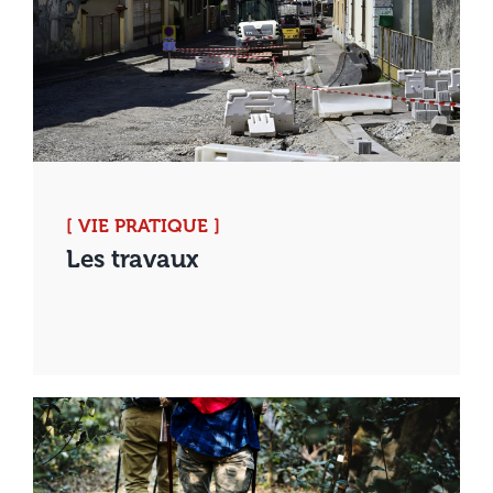
[ VIE PRATIQUE ]
Les travaux