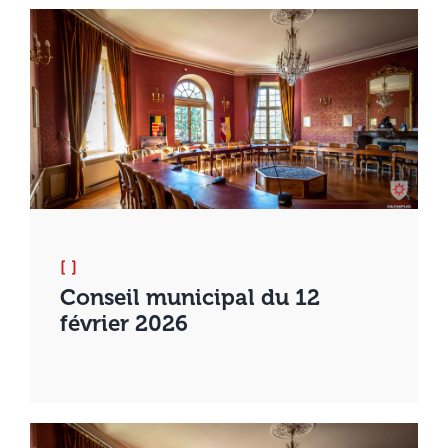
[ ]
Conseil municipal du 12
février 2026