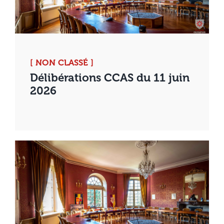
[ NON CLASSÉ ]
Délibérations CCAS du 11 juin
2026