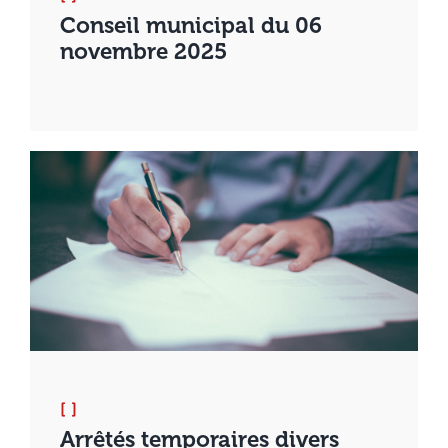
Conseil municipal du 06
novembre 2025
[ ]
Arrêtés temporaires divers