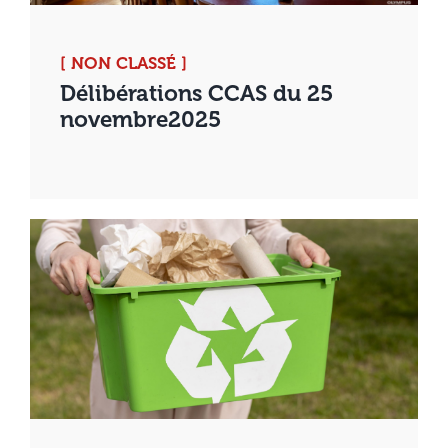
[ NON CLASSÉ ]
Délibérations CCAS du 25
novembre2025