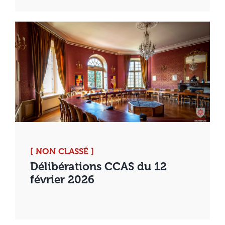
[ NON CLASSÉ ]
Délibérations CCAS du 12
février 2026