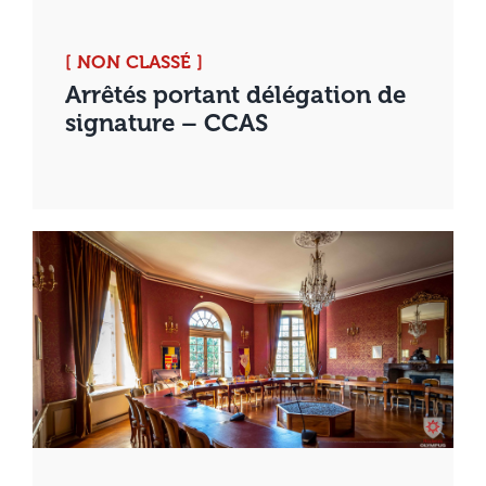
[ NON CLASSÉ ]
Arrêtés portant délégation de
signature – CCAS