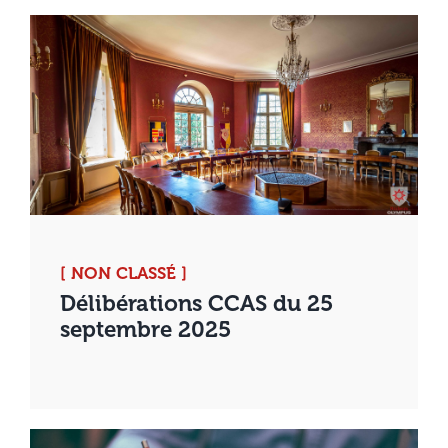
[ NON CLASSÉ ]
Délibérations CCAS du 25
septembre 2025