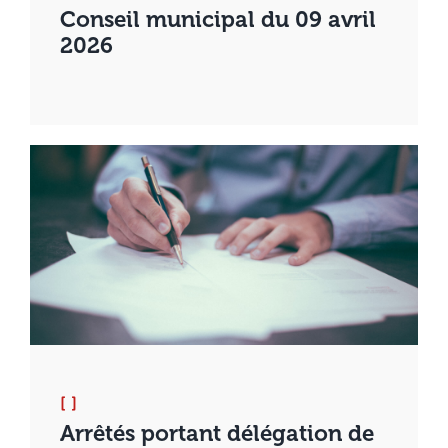
Conseil municipal du 09 avril
2026
[ ]
Arrêtés portant délégation de