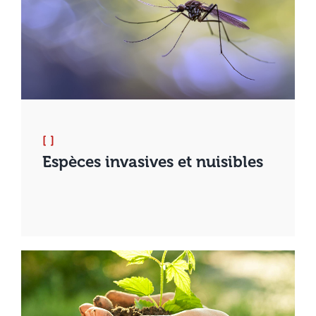
[ ]
Espèces invasives et nuisibles