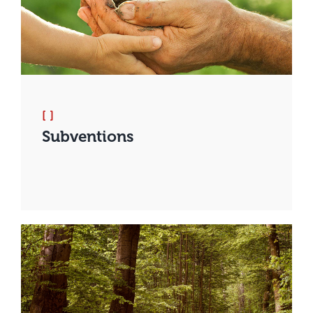
[ ]
Subventions