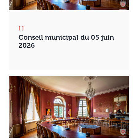
[ ]
Conseil municipal du 05 juin
2026