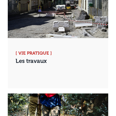
[ VIE PRATIQUE ]
Les travaux