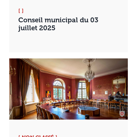
[ ]
Conseil municipal du 03
juillet 2025