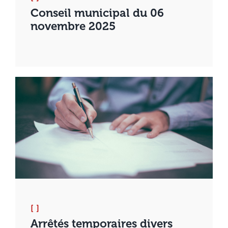
Conseil municipal du 06
novembre 2025
[ ]
Arrêtés temporaires divers