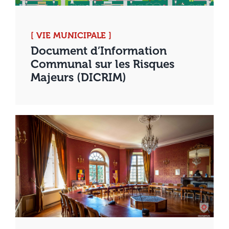
[ VIE MUNICIPALE ]
Document d’Information
Communal sur les Risques
Majeurs (DICRIM)