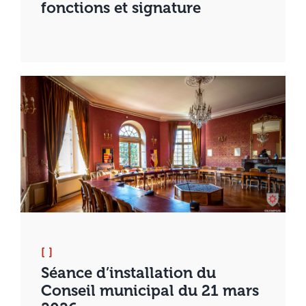
fonctions et signature
[ ]
Séance d’installation du
Conseil municipal du 21 mars