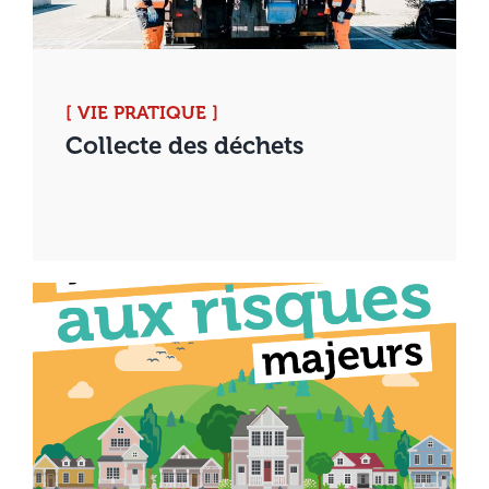
[ VIE PRATIQUE ]
Collecte des déchets