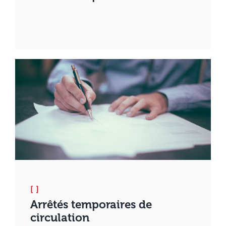
[ ]
Arrêtés temporaires de
circulation