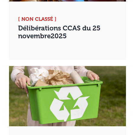
[ NON CLASSÉ ]
Délibérations CCAS du 25
novembre2025