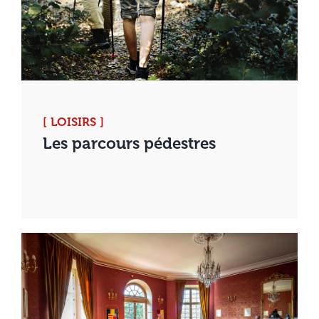
[ LOISIRS ]
Les parcours pédestres