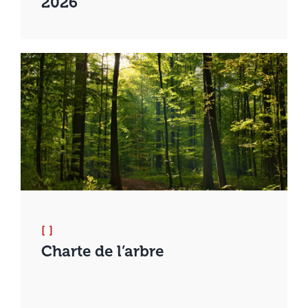
2026
[ ]
Charte de l’arbre