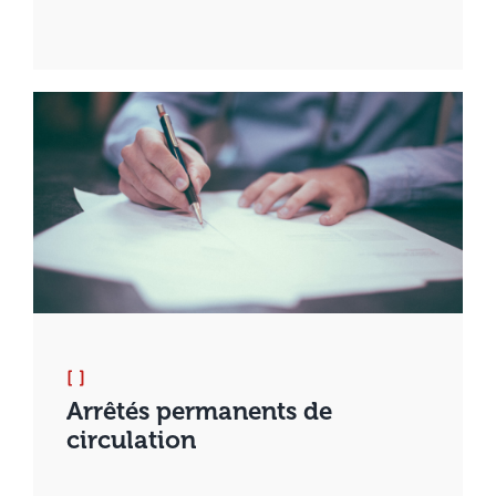
[ ]
Arrêtés permanents de
circulation