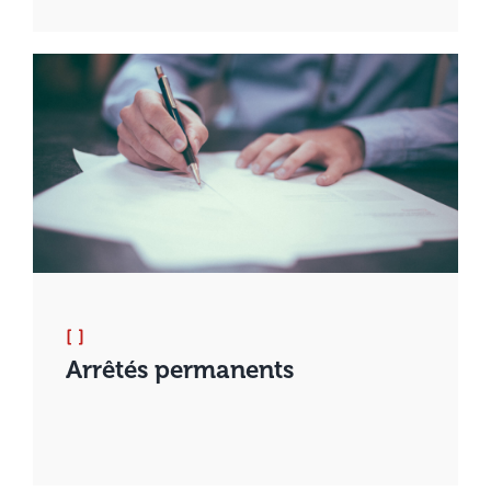
[ ]
Arrêtés permanents