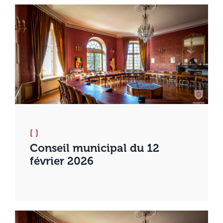
[ ]
Conseil municipal du 12
février 2026