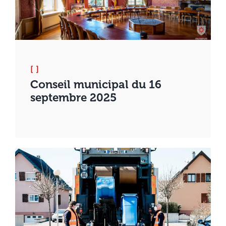
[ ]
Conseil municipal du 16
septembre 2025