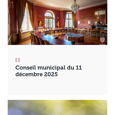
[ ]
Conseil municipal du 11
décembre 2025