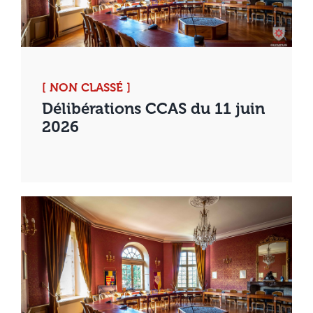
[ NON CLASSÉ ]
Délibérations CCAS du 11 juin
2026