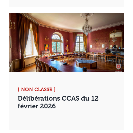
[ NON CLASSÉ ]
Délibérations CCAS du 12
février 2026