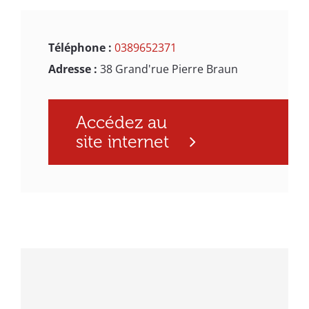
Téléphone :
0389652371
Adresse :
38 Grand'rue Pierre Braun
Accédez au
site internet