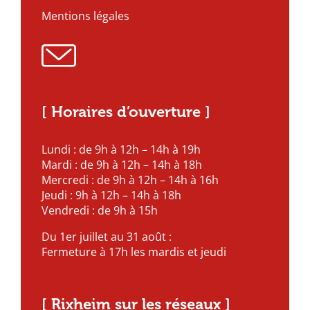
Mentions légales
[ Horaires d’ouverture ]
Lundi : de 9h à 12h – 14h à 19h
Mardi : de 9h à 12h – 14h à 18h
Mercredi : de 9h à 12h – 14h à 16h
Jeudi : 9h à 12h – 14h à 18h
Vendredi : de 9h à 15h
Du 1er juillet au 31 août :
Fermeture à 17h les mardis et jeudi
[ Rixheim sur les réseaux ]