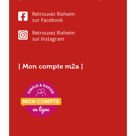
Retrouvez Rixheim
sur Facebook
Retrouvez Rixheim
sur Instagram
[ Mon compte m2a ]