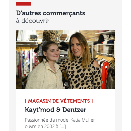
D'autres commerçants
à découvrir
[ MAGASIN DE VÊTEMENTS ]
Kayt’mod & Dentzer
Passionnée de mode, Katia Muller
ouvre en 2002 à [...]