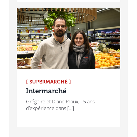
[ SUPERMARCHÉ ]
Intermarché
Grégoire et Diane Proux, 15 ans
d’expérience dans [...]