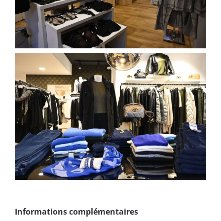
Informations complémentaires