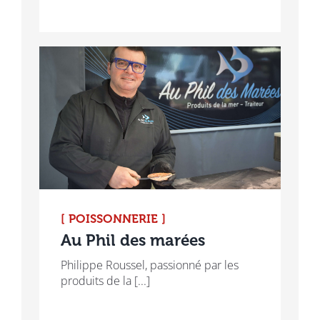
[ POISSONNERIE ]
Au Phil des marées
Philippe Roussel, passionné par les
produits de la [...]