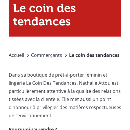
Le coin des
tendances
Accueil
Commerçants
Le coin des tendances
Dans sa boutique de prêt-à-porter féminin et
lingerie Le Coin Des Tendances, Nathalie Attou est
particulièrement attentive à la qualité des relations
tissées avec la clientèle. Elle met aussi un point
d’honneur à privilégier des matières respectueuses
de l’environnement.
Pourquoi s’y rendre ?