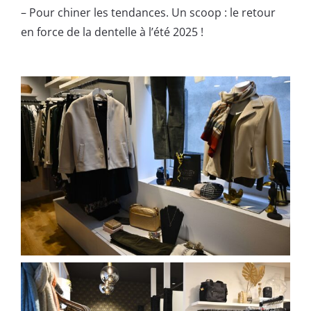
– Pour chiner les tendances. Un scoop : le retour
en force de la dentelle à l’été 2025 !