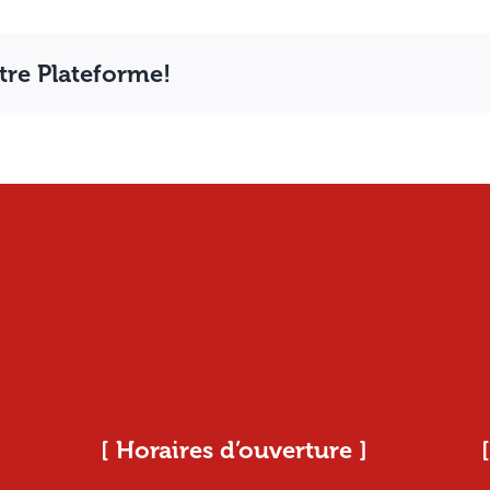
otre Plateforme!
[ Horaires d’ouverture ]