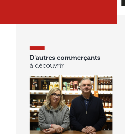
D'autres commerçants
à découvrir