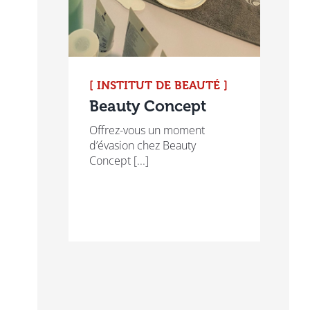
[ INSTITUT DE BEAUTÉ ]
Beauty Concept
Offrez-vous un moment
d’évasion chez Beauty
Concept [...]