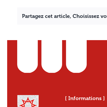
Partagez cet article, Choisissez v
[ Informations ]