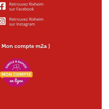
Retrouvez Rixheim
sur Facebook
Retrouvez Rixheim
sur Instagram
[ Mon compte m2a ]