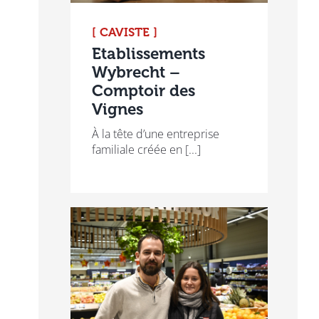
[ CAVISTE ]
Etablissements
Wybrecht –
Comptoir des
Vignes
À la tête d’une entreprise
familiale créée en [...]