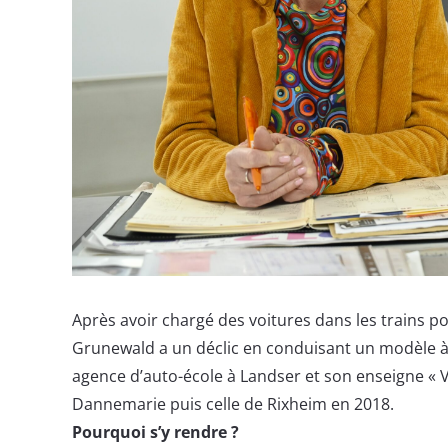
Après avoir chargé des voitures dans les trains p
Grunewald a un déclic en conduisant un modèle à
agence d’auto-école à Landser et son enseigne « V
Dannemarie puis celle de Rixheim en 2018.
Pourquoi s’y rendre ?