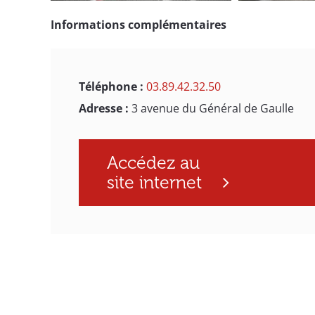
Informations complémentaires
Téléphone :
03.89.42.32.50
Adresse :
3 avenue du Général de Gaulle
Accédez au
site internet