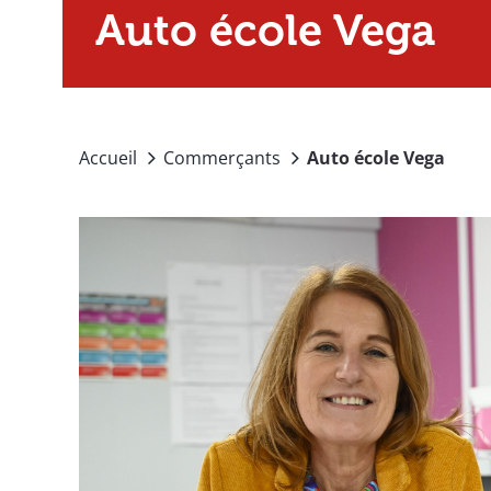
Auto école Vega
Accueil
Commerçants
Auto école Vega