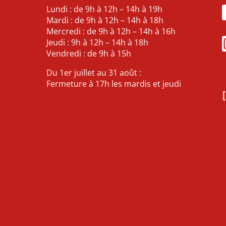
Lundi : de 9h à 12h – 14h à 19h
Mardi : de 9h à 12h – 14h à 18h
Mercredi : de 9h à 12h – 14h à 16h
Jeudi : 9h à 12h – 14h à 18h
Vendredi : de 9h à 15h
Du 1er juillet au 31 août :
Fermeture à 17h les mardis et jeudi