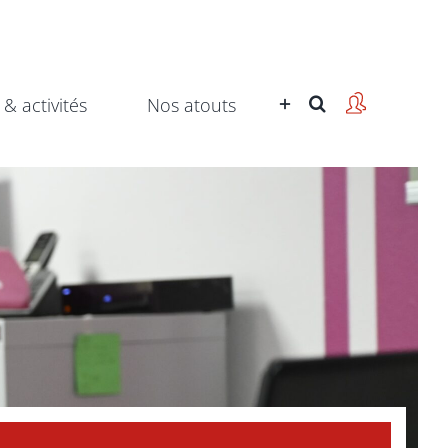
 & activités
Nos atouts