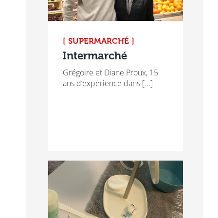
[ SUPERMARCHÉ ]
Intermarché
Grégoire et Diane Proux, 15
ans d’expérience dans [...]