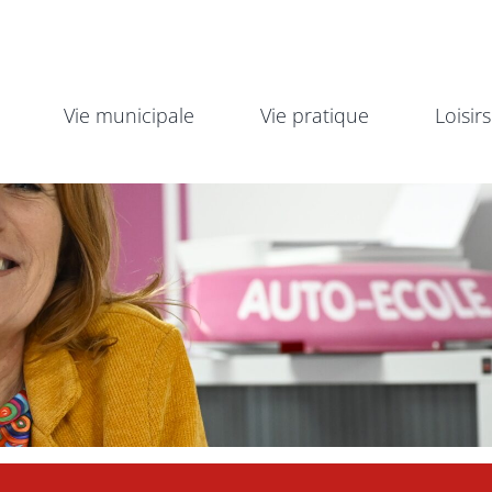
Vie municipale
Vie pratique
Loisirs