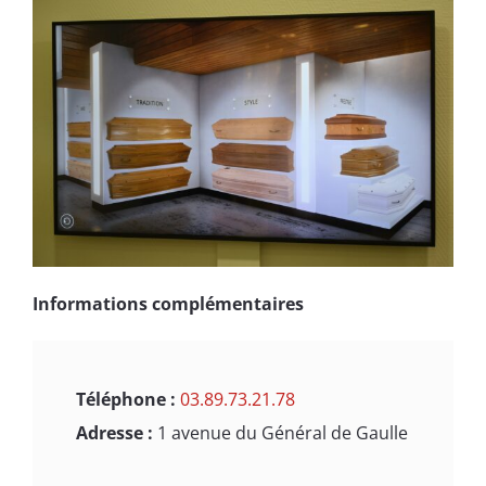
Informations complémentaires
Téléphone :
03.89.73.21.78
Adresse :
1 avenue du Général de Gaulle