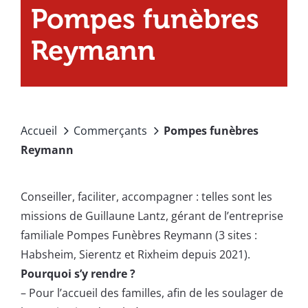
Pompes funèbres
Reymann
Accueil
Commerçants
Pompes funèbres
Reymann
Conseiller, faciliter, accompagner : telles sont les
missions de Guillaune Lantz, gérant de l’entreprise
familiale Pompes Funèbres Reymann (3 sites :
Habsheim, Sierentz et Rixheim depuis 2021).
Pourquoi s’y rendre ?
–
Pour l’accueil des familles, afin de les soulager de