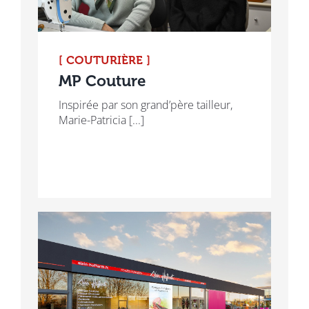
[ COUTURIÈRE ]
MP Couture
Inspirée par son grand’père tailleur,
Marie-Patricia [...]