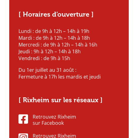
[ Horaires d’ouverture ]
Lundi : de 9h à 12h – 14h à 19h
Mardi : de 9h à 12h – 14h à 18h
Mercredi : de 9h à 12h – 14h à 16h
Jeudi : 9h à 12h – 14h à 18h
Vendredi : de 9h à 15h
Du 1er juillet au 31 août :
Fermeture à 17h les mardis et jeudi
[ Rixheim sur les réseaux ]
Retrouvez Rixheim
sur Facebook
Retrouvez Rixheim