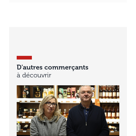
D'autres commerçants
à découvrir