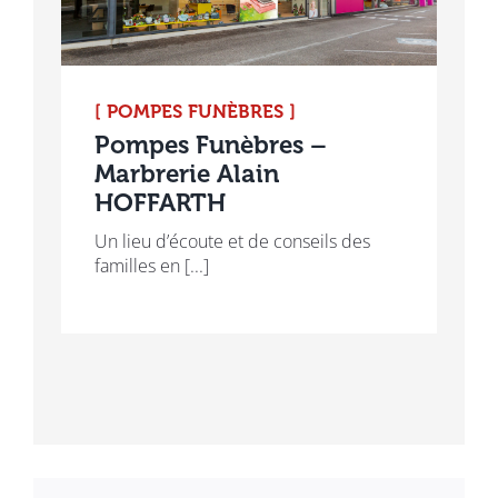
[ POMPES FUNÈBRES ]
Pompes Funèbres –
Marbrerie Alain
HOFFARTH
Un lieu d’écoute et de conseils des
familles en [...]