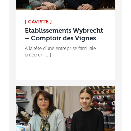
[ CAVISTE ]
Etablissements Wybrecht
– Comptoir des Vignes
À la tête d’une entreprise familiale
créée en [...]