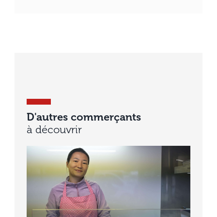
D'autres commerçants
à découvrir