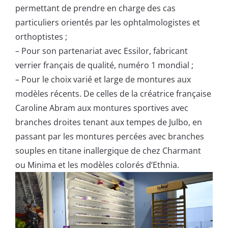
permettant de prendre en charge des cas
particuliers orientés par les ophtalmologistes et
orthoptistes ;
–
Pour son partenariat avec Essilor, fabricant
verrier français de qualité, numéro 1 mondial ;
–
Pour le choix varié et large de montures aux
modèles récents. De celles de la créatrice française
Caroline Abram aux montures sportives avec
branches droites tenant aux tempes de Julbo, en
passant par les montures percées avec branches
souples en titane inallergique de chez Charmant
ou Minima et les modèles colorés d’Ethnia.