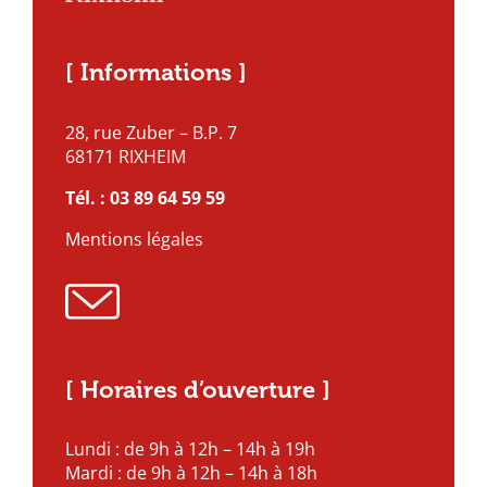
[ Informations ]
28, rue Zuber – B.P. 7
68171 RIXHEIM
Tél. :
03 89 64 59 59
Mentions légales
[ Horaires d’ouverture ]
Lundi : de 9h à 12h – 14h à 19h
Mardi : de 9h à 12h – 14h à 18h