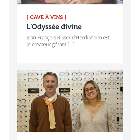
[ CAVE À VINS ]
L’Odyssée divine
Jean-François Risser d’Herrlisheim est
le créateur-gérant [...]