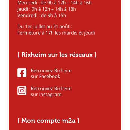
Mercredi : de 9h à 12h – 14h à 16h
Jeudi : 9h à 12h – 14h à 18h
Vendredi : de 9h à 15h
Du 1er juillet au 31 août :
Fermeture à 17h les mardis et jeudi
[ Rixheim sur les réseaux ]
Retrouvez Rixheim
sur Facebook
Retrouvez Rixheim
sur Instagram
[ Mon compte m2a ]