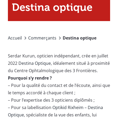
Destina optique
Accueil
Commerçants
Destina optique
Serdar Kurun, opticien indépendant, crée en juillet
2022
Destina Optique
, idéalement situé à proximité
du Centre Ophtalmologique des 3 Frontières.
Pourquoi s’y rendre ?
–
Pour la qualité du contact et de l’écoute, ainsi que
le temps accordé à chaque client ;
–
Pour l’expertise des 3 opticiens diplômés ;
–
Pour sa labellisation
Optikid Rixheim – Destina
Optique
, spécialiste de la vue des enfants, lui