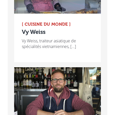
[ CUISINE DU MONDE ]
Vy Weiss
Vy Weiss, traiteur asiatique de
spécialités vietnamiennes, [...]