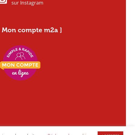
sur Instagram
[ Mon compte m2a ]