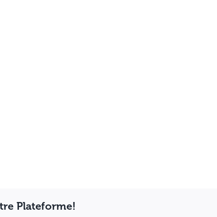
otre Plateforme!