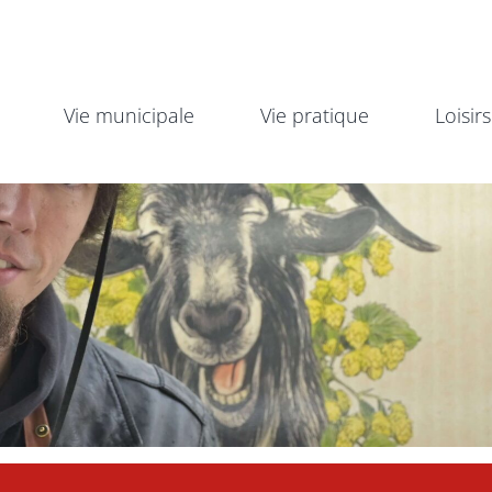
Vie municipale
Vie pratique
Loisirs