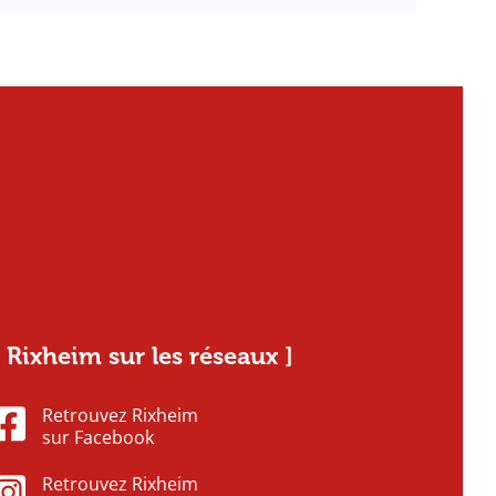
[ Rixheim sur les réseaux ]
Retrouvez Rixheim
sur Facebook
Retrouvez Rixheim