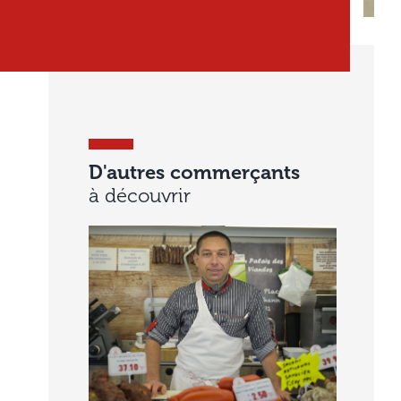
D'autres commerçants
à découvrir