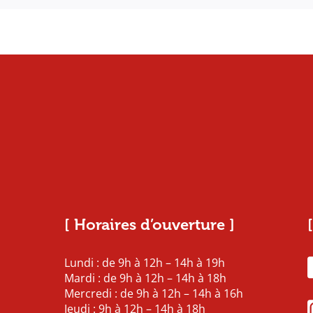
[ Horaires d’ouverture ]
Lundi : de 9h à 12h – 14h à 19h
Mardi : de 9h à 12h – 14h à 18h
Mercredi : de 9h à 12h – 14h à 16h
Jeudi : 9h à 12h – 14h à 18h