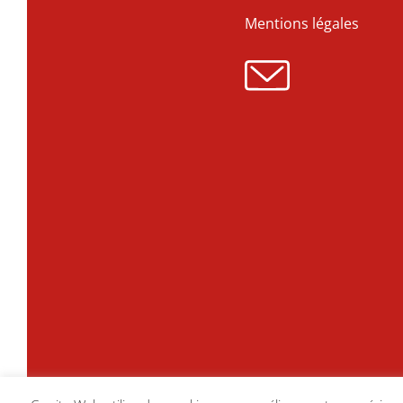
Mentions légales