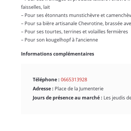
faisselles, lait
– Pour ses étonnants munstichèvre et camenchè
– Pour sa bière artisanale Chevrotine, brassée ave
– Pour ses tourtes, terrines et volailles fermières
– Pour son kougelhopf à l’ancienne
Informations complémentaires
Téléphone :
0665313928
Adresse :
Place de la Jumenterie
Jours de présence au marché :
Les jeudis d