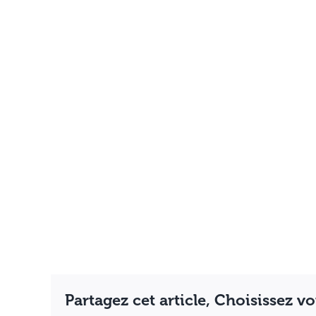
Partagez cet article, Choisissez v