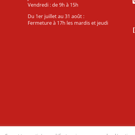
Vendredi : de 9h à 15h
Du 1er juillet au 31 août :
Fermeture à 17h les mardis et jeudi