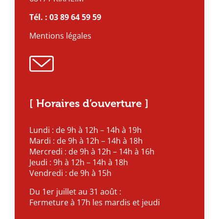
Tél. :
03 89 64 59 59
Mentions légales
[ Horaires d’ouverture ]
Lundi : de 9h à 12h – 14h à 19h
Mardi : de 9h à 12h – 14h à 18h
Mercredi : de 9h à 12h – 14h à 16h
Jeudi : 9h à 12h – 14h à 18h
Vendredi : de 9h à 15h
Du 1er juillet au 31 août :
Fermeture à 17h les mardis et jeudi