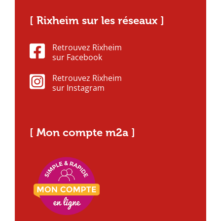
[ Rixheim sur les réseaux ]
Retrouvez Rixheim
sur Facebook
Retrouvez Rixheim
sur Instagram
[ Mon compte m2a ]