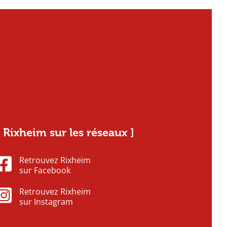
[ Rixheim sur les réseaux ]
Retrouvez Rixheim
sur Facebook
Retrouvez Rixheim
sur Instagram