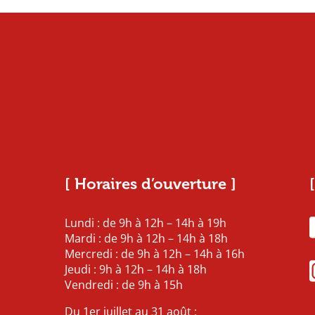
[ Horaires d’ouverture ]
Lundi : de 9h à 12h – 14h à 19h
Mardi : de 9h à 12h – 14h à 18h
Mercredi : de 9h à 12h – 14h à 16h
Jeudi : 9h à 12h – 14h à 18h
Vendredi : de 9h à 15h
Du 1er juillet au 31 août :