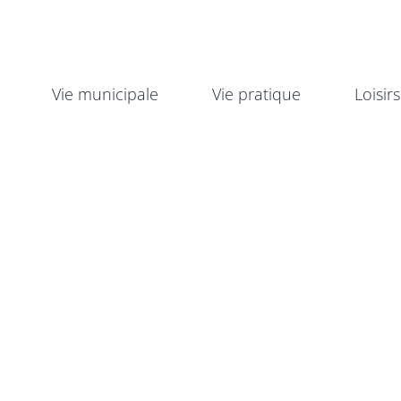
Vie municipale
Vie pratique
Loisirs