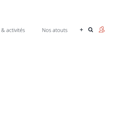
 & activités
Nos atouts