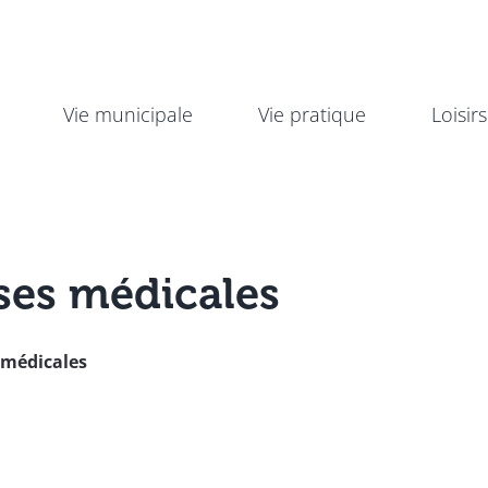
Vie municipale
Vie pratique
Loisirs
ses médicales
 médicales