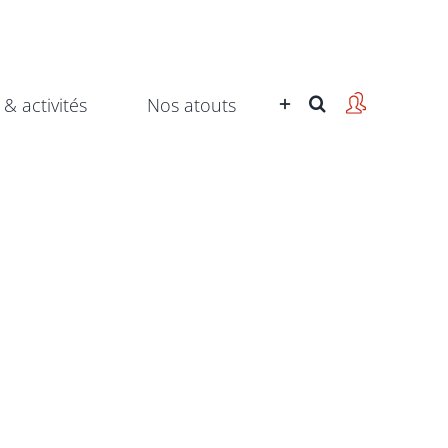
 & activités
Nos atouts