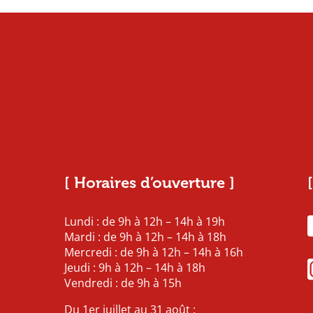
[ Horaires d’ouverture ]
Lundi : de 9h à 12h – 14h à 19h
Mardi : de 9h à 12h – 14h à 18h
Mercredi : de 9h à 12h – 14h à 16h
Jeudi : 9h à 12h – 14h à 18h
Vendredi : de 9h à 15h
Du 1er juillet au 31 août :