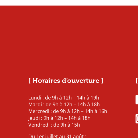
[ Horaires d’ouverture ]
Lundi : de 9h à 12h – 14h à 19h
Mardi : de 9h à 12h – 14h à 18h
Mercredi : de 9h à 12h – 14h à 16h
Jeudi : 9h à 12h – 14h à 18h
Vendredi : de 9h à 15h
Du 1er juillet au 31 août :