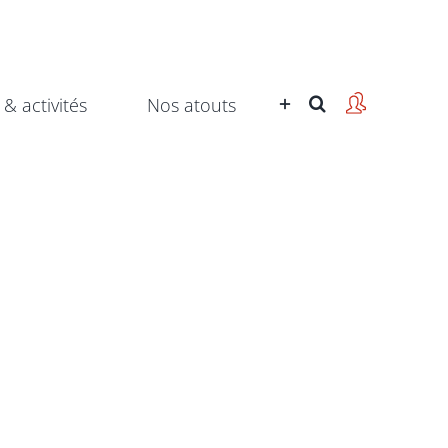
 & activités
Nos atouts