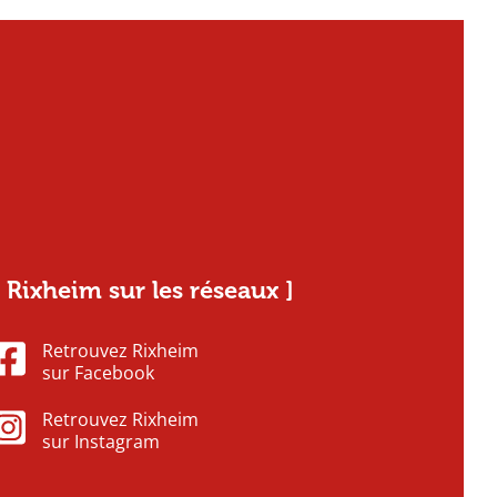
[ Rixheim sur les réseaux ]
Retrouvez Rixheim
sur Facebook
Retrouvez Rixheim
sur Instagram