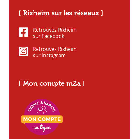
[ Rixheim sur les réseaux ]
Retrouvez Rixheim
sur Facebook
Retrouvez Rixheim
sur Instagram
[ Mon compte m2a ]