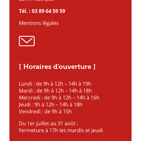
Tél. :
03 89 64 59 59
Mentions légales
[ Horaires d’ouverture ]
Lundi : de 9h à 12h – 14h à 19h
Mardi : de 9h à 12h – 14h à 18h
Mercredi : de 9h à 12h – 14h à 16h
Jeudi : 9h à 12h – 14h à 18h
Vendredi : de 9h à 15h
Du 1er juillet au 31 août :
Fermeture à 17h les mardis et jeudi