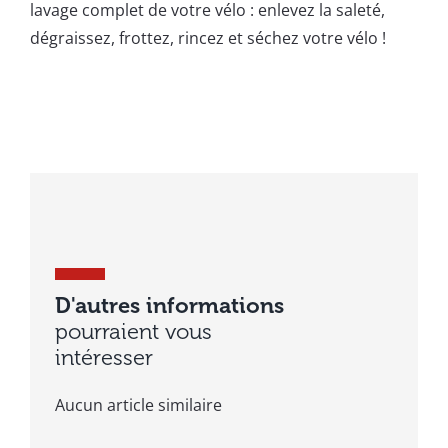
lavage complet de votre vélo : enlevez la saleté,
dégraissez, frottez, rincez et séchez votre vélo !
D'autres informations
pourraient vous
intéresser
Aucun article similaire