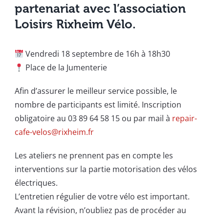
partenariat avec l’association
Loisirs Rixheim Vélo
.
Vendredi 18 septembre de 16h à 18h30
Place de la Jumenterie
Afin d’assurer le meilleur service possible, le
nombre de participants est limité. Inscription
obligatoire au 03 89 64 58 15 ou par mail à
repair-
cafe-velos@rixheim.fr
Les ateliers ne prennent pas en compte les
interventions sur la partie motorisation des vélos
électriques.
L’entretien régulier de votre vélo est important.
Avant la révision, n’oubliez pas de procéder au