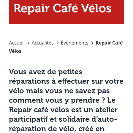
Repair Café Vélos
Accueil
Actualités
Événements
Repair Café
Vélos
Vous avez de petites
réparations à effectuer sur votre
vélo mais vous ne savez pas
comment vous y prendre ? Le
Repair café vélos est un atelier
participatif et solidaire d’auto-
réparation de vélo, créé en