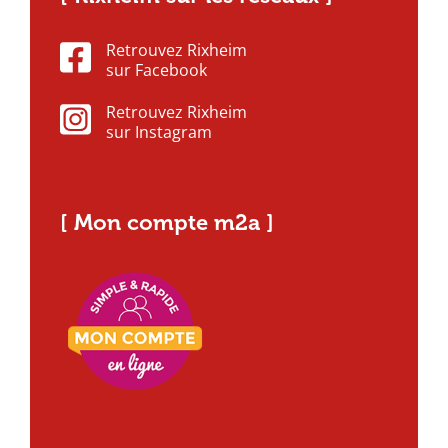
Retrouvez Rixheim
sur Facebook
Retrouvez Rixheim
sur Instagram
[ Mon compte m2a ]