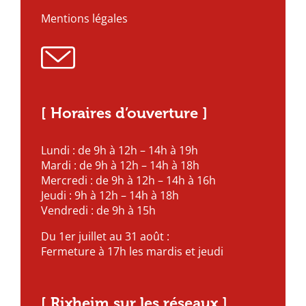
Mentions légales
[ Horaires d’ouverture ]
Lundi : de 9h à 12h – 14h à 19h
Mardi : de 9h à 12h – 14h à 18h
Mercredi : de 9h à 12h – 14h à 16h
Jeudi : 9h à 12h – 14h à 18h
Vendredi : de 9h à 15h
Du 1er juillet au 31 août :
Fermeture à 17h les mardis et jeudi
[ Rixheim sur les réseaux ]