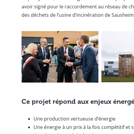
avoir signé pour le raccordement au réseau de ch
des déchets de l’usine d’incinération de Saushei
Ce projet répond aux enjeux énergé
Une
production vertueuse d’énergie
Une énergie à un prix à la fois compétitif et 