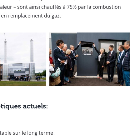
aleur – sont ainsi chauffés à 75% par la combustion
m en remplacement du gaz.
tiques actuels:
stable sur le long terme