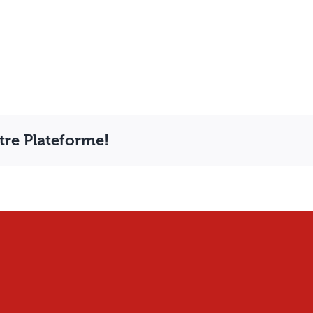
otre Plateforme!