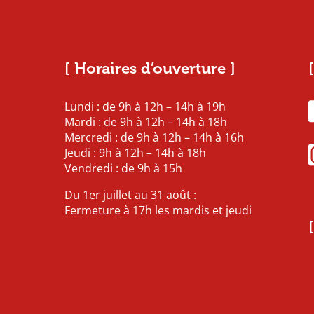
[ Horaires d’ouverture ]
Lundi : de 9h à 12h – 14h à 19h
Mardi : de 9h à 12h – 14h à 18h
Mercredi : de 9h à 12h – 14h à 16h
Jeudi : 9h à 12h – 14h à 18h
Vendredi : de 9h à 15h
Du 1er juillet au 31 août :
Fermeture à 17h les mardis et jeudi