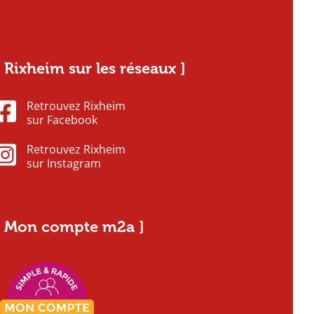
[ Rixheim sur les réseaux ]
Retrouvez Rixheim
sur Facebook
Retrouvez Rixheim
sur Instagram
[ Mon compte m2a ]