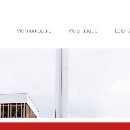
Vie municipale
Vie pratique
Loisirs