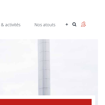
 & activités
Nos atouts