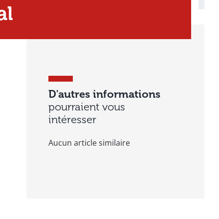
al
D'autres informations
pourraient vous
intéresser
Aucun article similaire