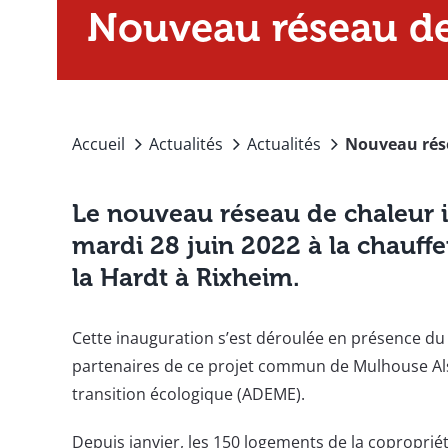
Nouveau réseau d
Accueil
Actualités
Actualités
Nouveau rés
Le nouveau réseau de chaleur 
mardi 28 juin 2022 à la chauffe
la Hardt à Rixheim.
Cette inauguration s’est déroulée en présence d
partenaires de ce projet commun de Mulhouse Als
transition écologique (ADEME).
Depuis janvier, les 150 logements de la copropriét