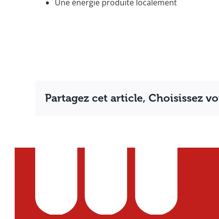
Une énergie produite localement
Partagez cet article, Choisissez v