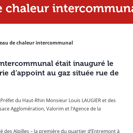
e chaleur intercommun
eau de chaleur intercommunal
intercommunal était inauguré le
rie d’appoint au gaz située rue de
u
Préfet du Haut-Rhin
Monsieur Louis LAUGIER et des
ace Agglomération, Valorim et l’Agence de la
é des Alpilles – la première du quartier d’Entremont à