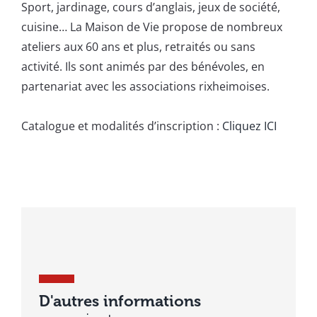
Sport, jardinage, cours d’anglais, jeux de société,
cuisine… La Maison de Vie propose de nombreux
ateliers aux 60 ans et plus, retraités ou sans
activité. Ils sont animés par des bénévoles, en
partenariat avec les associations rixheimoises.
Catalogue et modalités d’inscription :
Cliquez ICI
D'autres informations