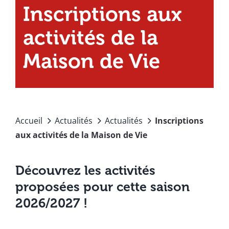
Inscriptions aux
activités de la
Maison de Vie
Accueil
Actualités
Actualités
Inscriptions
aux activités de la Maison de Vie
Découvrez les activités
proposées pour cette saison
2026/2027 !