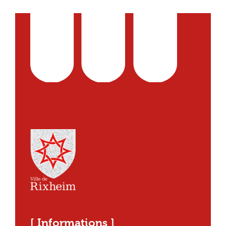
[ Informations ]