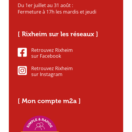
Du 1er juillet au 31 août :
Fermeture à 17h les mardis et jeudi
[ Rixheim sur les réseaux ]
Retrouvez Rixheim
sur Facebook
Retrouvez Rixheim
sur Instagram
[ Mon compte m2a ]