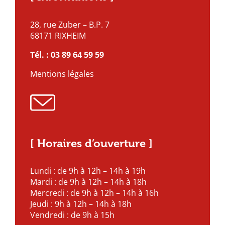
28, rue Zuber – B.P. 7
68171 RIXHEIM
Tél. :
03 89 64 59 59
Mentions légales
[ Horaires d’ouverture ]
Lundi : de 9h à 12h – 14h à 19h
Mardi : de 9h à 12h – 14h à 18h
Mercredi : de 9h à 12h – 14h à 16h
Jeudi : 9h à 12h – 14h à 18h
Vendredi : de 9h à 15h