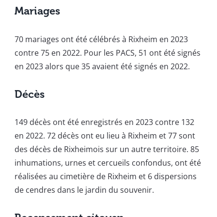
Mariages
70 mariages ont été célébrés à Rixheim en 2023
contre 75 en 2022. Pour les PACS, 51 ont été signés
en 2023 alors que 35 avaient été signés en 2022.
Décès
149 décès ont été enregistrés en 2023 contre 132
en 2022. 72 décès ont eu lieu à Rixheim et 77 sont
des décès de Rixheimois sur un autre territoire. 85
inhumations, urnes et cercueils confondus, ont été
réalisées au cimetière de Rixheim et 6 dispersions
de cendres dans le jardin du souvenir.