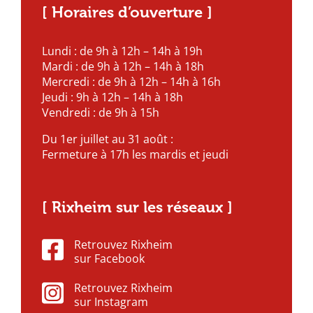
[ Horaires d’ouverture ]
Lundi : de 9h à 12h – 14h à 19h
Mardi : de 9h à 12h – 14h à 18h
Mercredi : de 9h à 12h – 14h à 16h
Jeudi : 9h à 12h – 14h à 18h
Vendredi : de 9h à 15h
Du 1er juillet au 31 août :
Fermeture à 17h les mardis et jeudi
[ Rixheim sur les réseaux ]
Retrouvez Rixheim
sur Facebook
Retrouvez Rixheim
sur Instagram