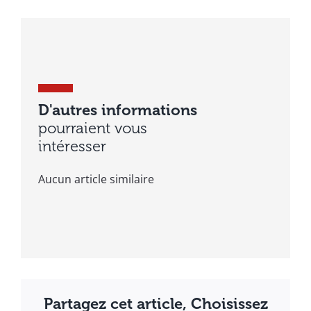
D'autres informations
pourraient vous
intéresser
Aucun article similaire
Partagez cet article, Choisissez