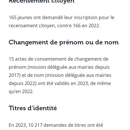
Recensement citoyen
165 jeunes ont demandé leur inscription pour le
recensement citoyen, contre 166 en 2022.
Changement de prénom ou de nom
15 actes de consentement de changement de
prénom (mission déléguée aux mairies depuis
2017) et de nom (mission déléguée aux mairies
depuis 2022) ont été validés en 2023, de même
qu’en 2022.
Titres d’identité
En 2023, 10 217 demandes de titres ont été