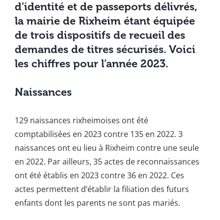
d’identité et de passeports délivrés,
la mairie de Rixheim étant équipée
de trois dispositifs de recueil des
demandes de titres sécurisés. Voici
les chiffres pour l’année 2023.
Naissances
129 naissances rixheimoises ont été
comptabilisées en 2023 contre 135 en 2022. 3
naissances ont eu lieu à Rixheim contre une seule
en 2022. Par ailleurs, 35 actes de reconnaissances
ont été établis en 2023 contre 36 en 2022. Ces
actes permettent d’établir la filiation des futurs
enfants dont les parents ne sont pas mariés.