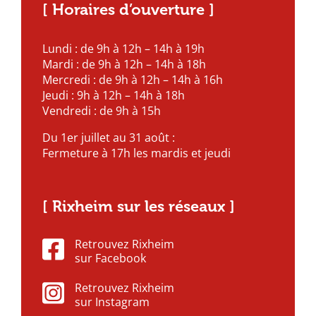
[ Horaires d’ouverture ]
Lundi : de 9h à 12h – 14h à 19h
Mardi : de 9h à 12h – 14h à 18h
Mercredi : de 9h à 12h – 14h à 16h
Jeudi : 9h à 12h – 14h à 18h
Vendredi : de 9h à 15h
Du 1er juillet au 31 août :
Fermeture à 17h les mardis et jeudi
[ Rixheim sur les réseaux ]
Retrouvez Rixheim
sur Facebook
Retrouvez Rixheim
sur Instagram