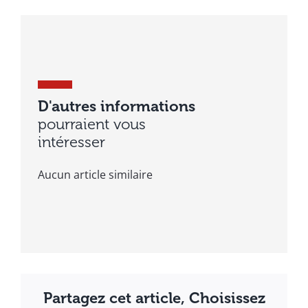
D'autres informations
pourraient vous
intéresser
Aucun article similaire
Partagez cet article, Choisissez