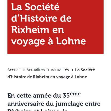
La Société
d’Histoire de
Rixheim en
voyage à Lohne
Accueil
Actualités
Actualités
La Société
d’Histoire de Rixheim en voyage à Lohne
ème
En cette année du 35
anniversaire du jumelage entre