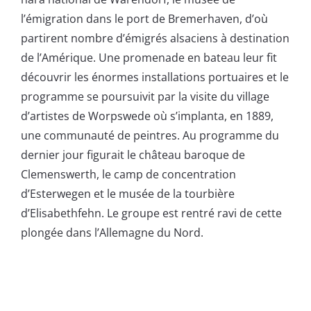
l’émigration dans le port de Bremerhaven, d’où
partirent nombre d’émigrés alsaciens à destination
de l’Amérique. Une promenade en bateau leur fit
découvrir les énormes installations portuaires et le
programme se poursuivit par la visite du village
d’artistes de Worpswede où s’implanta, en 1889,
une communauté de peintres. Au programme du
dernier jour figurait le château baroque de
Clemenswerth, le camp de concentration
d’Esterwegen et le musée de la tourbière
d’Elisabethfehn. Le groupe est rentré ravi de cette
plongée dans l’Allemagne du Nord.