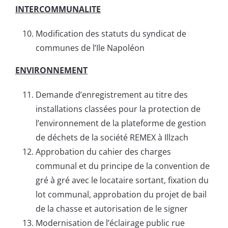
INTERCOMMUNALITE
Modification des statuts du syndicat de
communes de l’Ile Napoléon
ENVIRONNEMENT
Demande d’enregistrement au titre des
installations classées pour la protection de
l’environnement de la plateforme de gestion
de déchets de la société REMEX à Illzach
Approbation du cahier des charges
communal et du principe de la convention de
gré à gré avec le locataire sortant, fixation du
lot communal, approbation du projet de bail
de la chasse et autorisation de le signer
Modernisation de l’éclairage public rue