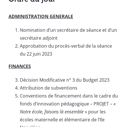
ADMINISTRATION GENERALE
Nomination d’un secrétaire de séance et d’un
secrétaire adjoint
Approbation du procès-verbal de la séance
du 22 juin 2023
FINANCES
Décision Modificative n° 3 du Budget 2023
Attribution de subventions
Conventions de financement dans le cadre du
fonds d’innovation pédagogique – PROJET – «
Notre école, faisons là ensemble
» pour les
écoles maternelle et élémentaire de l’Ile