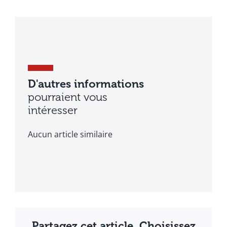
D'autres informations
pourraient vous
intéresser
Aucun article similaire
Partagez cet article, Choisissez