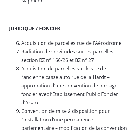
Napoléon
JURIDIQUE / FONCIER
Acquisition de parcelles rue de l’Aérodrome
Radiation de servitudes sur les parcelles
section BZ n° 166/26 et BZ n° 27
Acquisition de parcelles sur le site de
l’ancienne casse auto rue de la Hardt –
approbation d’une convention de portage
foncier avec l’Etablissement Public Foncier
d’Alsace
Convention de mise à disposition pour
l’installation d’une permanence
parlementaire – modification de la convention