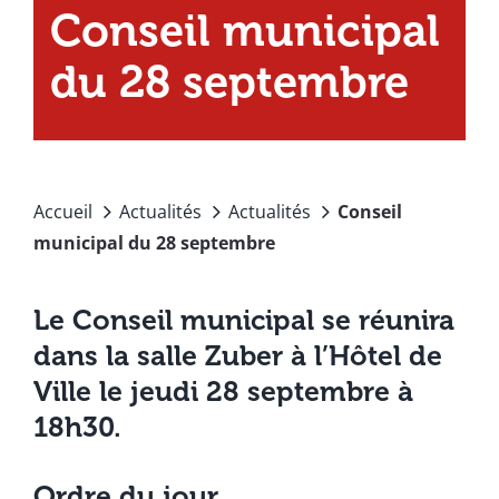
Conseil municipal
du 28 septembre
Accueil
Actualités
Actualités
Conseil
municipal du 28 septembre
Le Conseil municipal se réunira
dans la salle Zuber à l’Hôtel de
Ville le jeudi 28 septembre à
18h30.
Ordre du jour