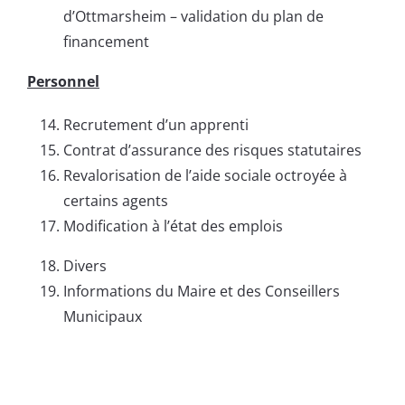
d’Ottmarsheim – validation du plan de
financement
Personnel
Recrutement d’un apprenti
Contrat d’assurance des risques statutaires
Revalorisation de l’aide sociale octroyée à
certains agents
Modification à l’état des emplois
Divers
Informations du Maire et des Conseillers
Municipaux