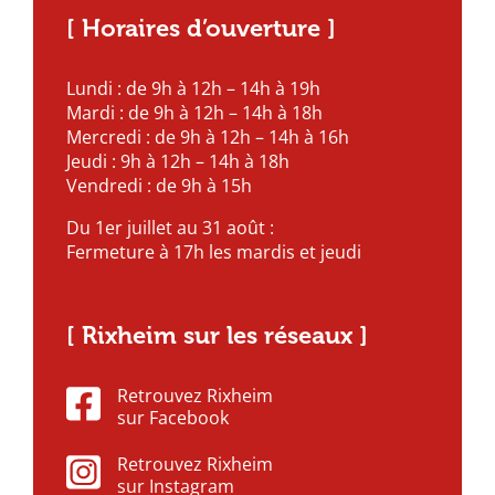
[ Horaires d’ouverture ]
Lundi : de 9h à 12h – 14h à 19h
Mardi : de 9h à 12h – 14h à 18h
Mercredi : de 9h à 12h – 14h à 16h
Jeudi : 9h à 12h – 14h à 18h
Vendredi : de 9h à 15h
Du 1er juillet au 31 août :
Fermeture à 17h les mardis et jeudi
[ Rixheim sur les réseaux ]
Retrouvez Rixheim
sur Facebook
Retrouvez Rixheim
sur Instagram