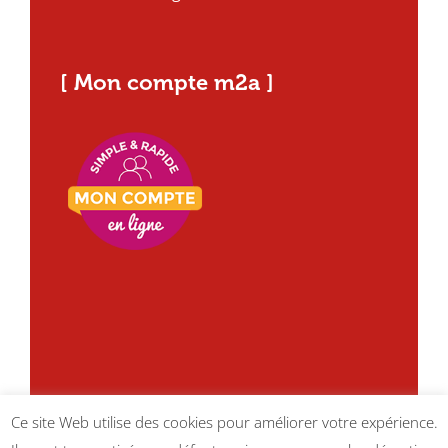
[ Mon compte m2a ]
Ce site Web utilise des cookies pour améliorer votre expérience.