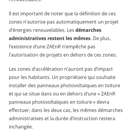
Il est important de noter que la définition de ces
zones n’autorise pas automatiquement un projet
d’énergies renouvelables. Les
démarches
administratives restent les mêmes
. De plus,
l’existence d’une ZAEnR n’empêche pas
l’autorisation de projets en dehors de ces zones.
Les zones d’accélération n’auront pas d’impact
pour les habitants. Un propriétaire qui souhaite
installer des panneaux photovoltaïques en toiture
et qui se situe dans ou en dehors d’une « ZAEnR
panneaux photovoltaïques en toiture » devra
effectuer, dans les deux cas, les mêmes démarches
administratives et la durée d’instruction restera
inchangée.