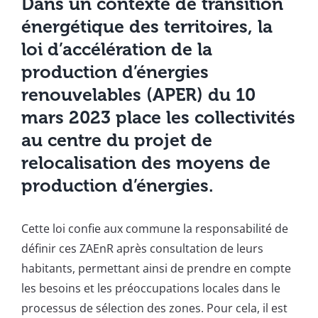
Dans un contexte de transition
énergétique des territoires, la
loi d’accélération de la
production d’énergies
renouvelables (APER) du 10
mars 2023 place les collectivités
au centre du projet de
relocalisation des moyens de
production d’énergies.
Cette loi confie aux commune la responsabilité de
définir ces ZAEnR après consultation de leurs
habitants, permettant ainsi de prendre en compte
les besoins et les préoccupations locales dans le
processus de sélection des zones. Pour cela, il est