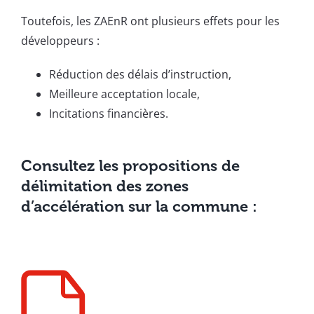
Toutefois, les ZAEnR ont plusieurs effets pour les
développeurs :
Réduction des délais d’instruction,
Meilleure acceptation locale,
Incitations financières.
Consultez les propositions de
délimitation des zones
d’accélération sur la commune :