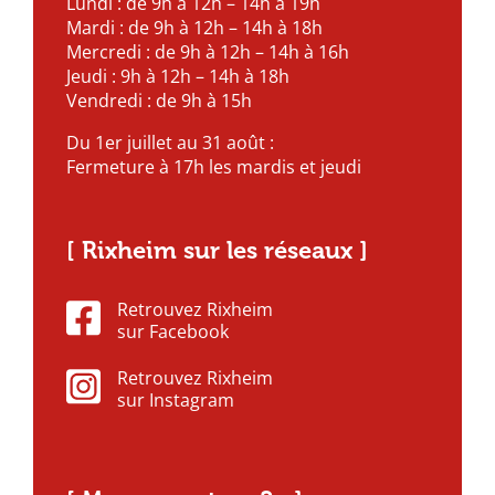
Lundi : de 9h à 12h – 14h à 19h
Mardi : de 9h à 12h – 14h à 18h
Mercredi : de 9h à 12h – 14h à 16h
Jeudi : 9h à 12h – 14h à 18h
Vendredi : de 9h à 15h
Du 1er juillet au 31 août :
Fermeture à 17h les mardis et jeudi
[ Rixheim sur les réseaux ]
Retrouvez Rixheim
sur Facebook
Retrouvez Rixheim
sur Instagram