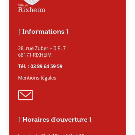
[ Informations ]
28, rue Zuber – B.P. 7
68171 RIXHEIM
Tél. :
03 89 64 59 59
Mentions légales
[ Horaires d’ouverture ]