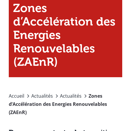
Zones
d’Accélération des
Energies
Renouvelables
(ZAEnR)
Accueil
Actualités
Actualités
Zones
d’Accélération des Energies Renouvelables
(ZAEnR)