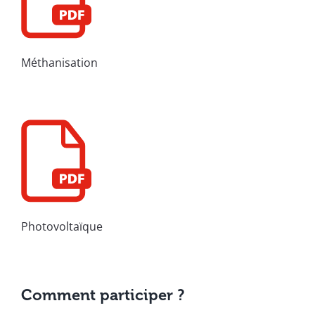
Méthanisation
Photovoltaïque
Comment participer ?