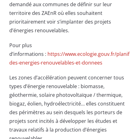
demandé aux communes de définir sur leur
territoire des ZAEnR où elles souhaitent
prioritairement voir s’implanter des projets
d’énergies renouvelables.
Pour plus
d’informations :
https://www.ecologie.gouv.fr/planificat
des-energies-renouvelables-et-donnees
Les zones d’accélération peuvent concerner tous
types d’énergie renouvelable : biomasse,
géothermie, solaire photovoltaïque / thermique,
biogaz, éolien, hydroélectricité… elles constituent
des périmètres au sein desquels les porteurs de
projets sont incités à développer les études et
travaux relatifs à la production d’énergies
renouvelables.