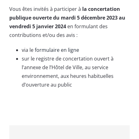
Vous êtes invités à participer à
la concertation
publique ouverte du mardi 5 décembre 2023 au
vendredi 5 janvier 2024
en formulant des
contributions et/ou des avis :
via le
formulaire en ligne
sur le registre de concertation ouvert à
l’annexe de l’Hôtel de Ville, au service
environnement, aux heures habituelles
d’ouverture au public