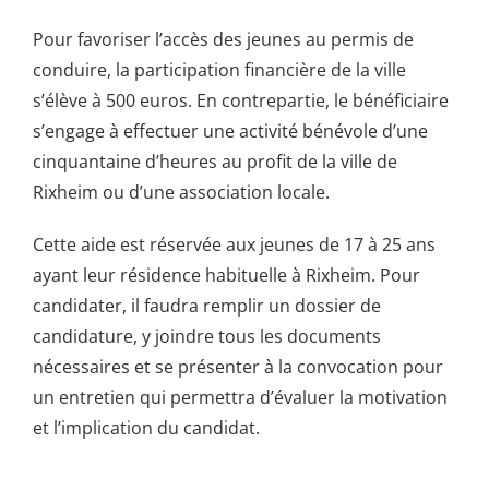
Pour favoriser l’accès des jeunes au permis de
conduire, la participation financière de la ville
s’élève à 500 euros. En contrepartie, le bénéficiaire
s’engage à effectuer une activité bénévole d’une
cinquantaine d’heures au profit de la ville de
Rixheim ou d’une association locale.
Cette aide est réservée aux jeunes de 17 à 25 ans
ayant leur résidence habituelle à Rixheim. Pour
candidater, il faudra remplir un dossier de
candidature, y joindre tous les documents
nécessaires et se présenter à la convocation pour
un entretien qui permettra d’évaluer la motivation
et l’implication du candidat.