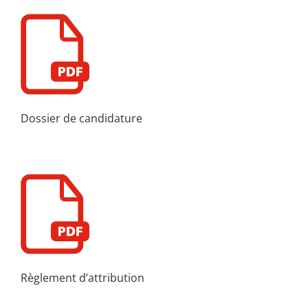
Dossier de candidature
Règlement d’attribution