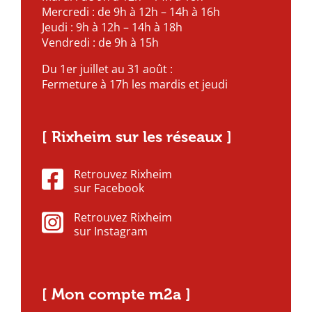
Mercredi : de 9h à 12h – 14h à 16h
Jeudi : 9h à 12h – 14h à 18h
Vendredi : de 9h à 15h
Du 1er juillet au 31 août :
Fermeture à 17h les mardis et jeudi
[ Rixheim sur les réseaux ]
Retrouvez Rixheim
sur Facebook
Retrouvez Rixheim
sur Instagram
[ Mon compte m2a ]