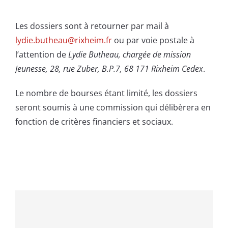
Les dossiers sont à retourner par mail à
lydie.butheau@rixheim.fr
ou par voie postale à
l’attention de
Lydie Butheau, chargée de mission
Jeunesse, 28, rue Zuber, B.P.7, 68 171 Rixheim Cedex
.
Le nombre de bourses étant limité, les dossiers
seront soumis à une commission qui délibèrera en
fonction de critères financiers et sociaux.