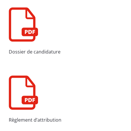
Dossier de candidature
Règlement d’attribution