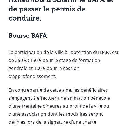
de passer le permis de
conduire.
Bourse BAFA
La participation de la Ville à l’obtention du BAFA est
de 250 € : 150 € pour le stage de formation
générale et 100 € pour la session
d’approfondissement.
En contrepartie de cette aide, les bénéficiaires
s’engagent à effectuer une animation bénévole
d’une trentaine d’heures au profit de la ville ou
d’une association dont les modalités seront
définies lors de la signature d’une charte