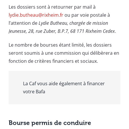
Les dossiers sont à retourner par mail à
lydie.butheau@rixheim.fr
ou par voie postale à
l’attention de
Lydie Butheau, chargée de mission
Jeunesse, 28, rue Zuber, B.P.7, 68 171 Rixheim Cedex
.
Le nombre de bourses étant limité, les dossiers
seront soumis à une commission qui délibèrera en
fonction de critères financiers et sociaux.
La Caf vous aide également à financer
votre Bafa
Bourse permis de conduire