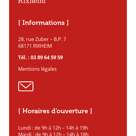
[ Informations ]
28, rue Zuber – B.P. 7
68171 RIXHEIM
Tél. :
03 89 64 59 59
Mentions légales
[ Horaires d’ouverture ]
Lundi : de 9h à 12h – 14h à 19h
Mardi : de 9h à 12h – 14h à 18h