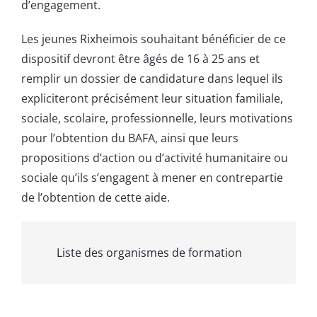
d’engagement.
Les jeunes Rixheimois souhaitant bénéficier de ce
dispositif devront être âgés de 16 à 25 ans et
remplir un dossier de candidature dans lequel ils
expliciteront précisément leur situation familiale,
sociale, scolaire, professionnelle, leurs motivations
pour l’obtention du BAFA, ainsi que leurs
propositions d’action ou d’activité humanitaire ou
sociale qu’ils s’engagent à mener en contrepartie
de l’obtention de cette aide.
Liste des organismes de formation