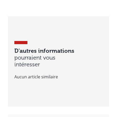
D'autres informations
pourraient vous
intéresser
Aucun article similaire