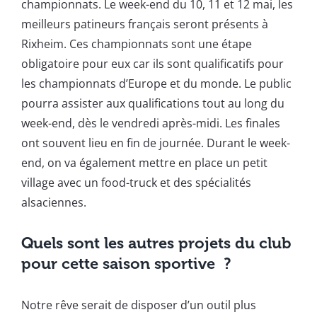
championnats. Le week-end du 10, 11 et 12 mai, les
meilleurs patineurs français seront présents à
Rixheim. Ces championnats sont une étape
obligatoire pour eux car ils sont qualificatifs pour
les championnats d’Europe et du monde. Le public
pourra assister aux qualifications tout au long du
week-end, dès le vendredi après-midi. Les finales
ont souvent lieu en fin de journée. Durant le week-
end, on va également mettre en place un petit
village avec un food-truck et des spécialités
alsaciennes.
Quels sont les autres projets du club
pour cette saison sportive ?
Notre rêve serait de disposer d’un outil plus