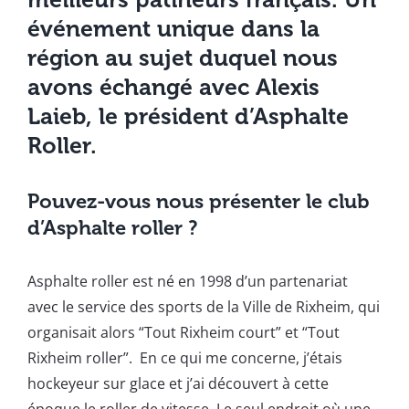
événement unique dans la
région au sujet duquel nous
avons échangé avec Alexis
Laieb, le président d’Asphalte
Roller.
Pouvez-vous nous présenter le club
d’Asphalte roller ?
Asphalte roller est né en 1998 d’un partenariat
avec le service des sports de la Ville de Rixheim, qui
organisait alors “Tout Rixheim court” et “Tout
Rixheim roller”. En ce qui me concerne, j’étais
hockeyeur sur glace et j’ai découvert à cette
époque le roller de vitesse. Le seul endroit où une