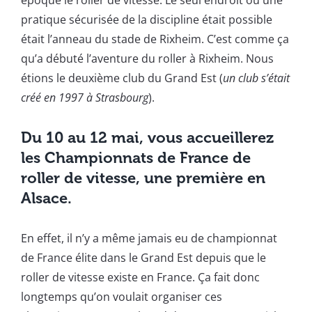
pratique sécurisée de la discipline était possible
était l’anneau du stade de Rixheim. C’est comme ça
qu’a débuté l’aventure du roller à Rixheim. Nous
étions le deuxième club du Grand Est (
un club s’était
créé en 1997 à Strasbourg
).
Du 10 au 12 mai, vous accueillerez
les Championnats de France de
roller de vitesse, une première en
Alsace.
En effet, il n’y a même jamais eu de championnat
de France élite dans le Grand Est depuis que le
roller de vitesse existe en France. Ça fait donc
longtemps qu’on voulait organiser ces