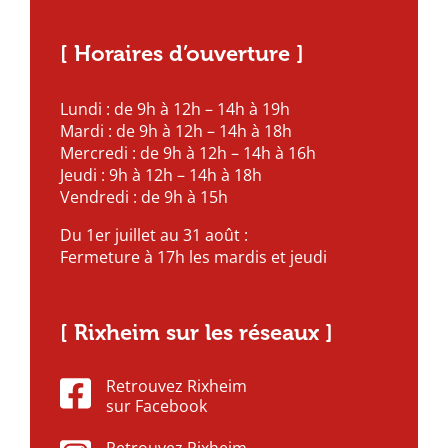
[ Horaires d’ouverture ]
Lundi : de 9h à 12h – 14h à 19h
Mardi : de 9h à 12h – 14h à 18h
Mercredi : de 9h à 12h – 14h à 16h
Jeudi : 9h à 12h – 14h à 18h
Vendredi : de 9h à 15h
Du 1er juillet au 31 août :
Fermeture à 17h les mardis et jeudi
[ Rixheim sur les réseaux ]
Retrouvez Rixheim
sur Facebook
Retrouvez Rixheim