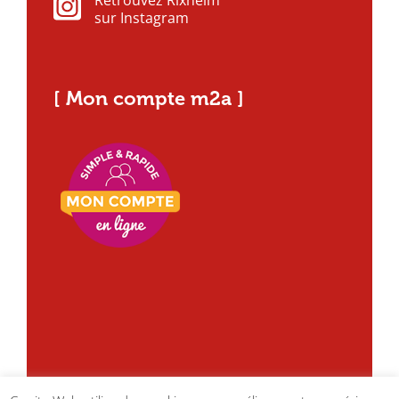
sur Instagram
[ Mon compte m2a ]