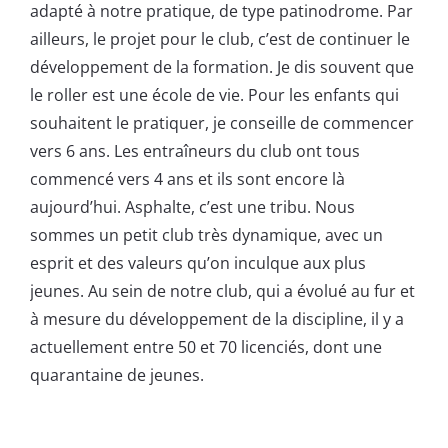
adapté à notre pratique, de type patinodrome. Par
ailleurs, le projet pour le club, c’est de continuer le
développement de la formation. Je dis souvent que
le roller est une école de vie. Pour les enfants qui
souhaitent le pratiquer, je conseille de commencer
vers 6 ans. Les entraîneurs du club ont tous
commencé vers 4 ans et ils sont encore là
aujourd’hui. Asphalte, c’est une tribu. Nous
sommes un petit club très dynamique, avec un
esprit et des valeurs qu’on inculque aux plus
jeunes. Au sein de notre club, qui a évolué au fur et
à mesure du développement de la discipline, il y a
actuellement entre 50 et 70 licenciés, dont une
quarantaine de jeunes.