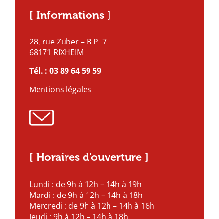
[ Informations ]
28, rue Zuber – B.P. 7
68171 RIXHEIM
Tél. :
03 89 64 59 59
Mentions légales
[ Horaires d’ouverture ]
Lundi : de 9h à 12h – 14h à 19h
Mardi : de 9h à 12h – 14h à 18h
Mercredi : de 9h à 12h – 14h à 16h
Jeudi : 9h à 12h – 14h à 18h