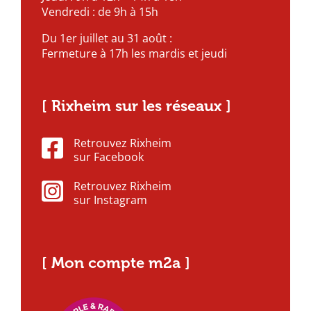
Vendredi : de 9h à 15h
Du 1er juillet au 31 août :
Fermeture à 17h les mardis et jeudi
[ Rixheim sur les réseaux ]
Retrouvez Rixheim
sur Facebook
Retrouvez Rixheim
sur Instagram
[ Mon compte m2a ]